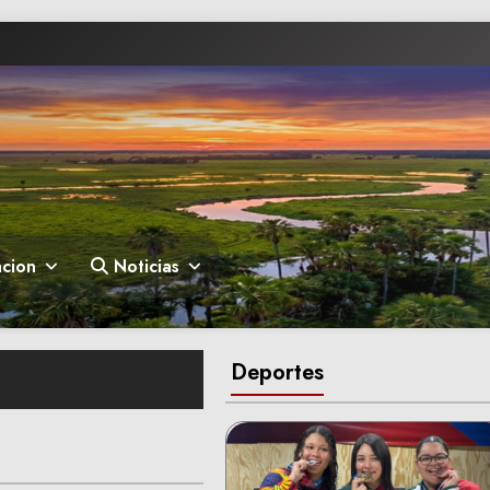
cion
Noticias
Deportes