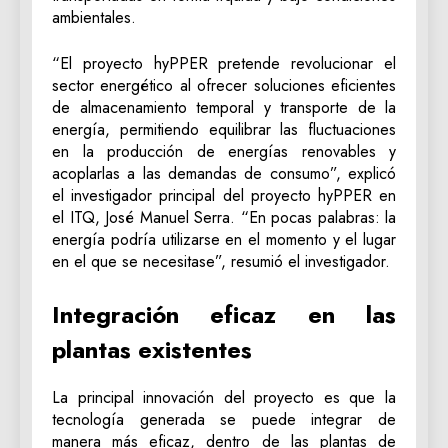
ambientales.
“El proyecto hyPPER pretende revolucionar el
sector energético al ofrecer soluciones eficientes
de almacenamiento temporal y transporte de la
energía, permitiendo equilibrar las fluctuaciones
en la producción de energías renovables y
acoplarlas a las demandas de consumo”, explicó
el investigador principal del proyecto hyPPER en
el ITQ, José Manuel Serra. “En pocas palabras: la
energía podría utilizarse en el momento y el lugar
en el que se necesitase”, resumió el investigador.
Integración eficaz en las
plantas existentes
La principal innovación del proyecto es que la
tecnología generada se puede integrar de
manera más eficaz, dentro de las plantas de