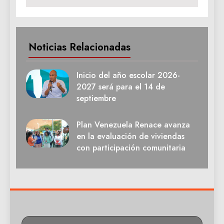
Noticias Relacionadas
Inicio del año escolar 2026-
2027 será para el 14 de
septiembre
Plan Venezuela Renace avanza
en la evaluación de viviendas
con participación comunitaria