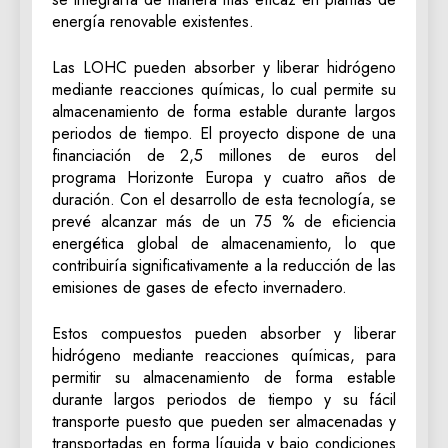
energía renovable existentes.
Las LOHC pueden absorber y liberar hidrógeno
mediante reacciones químicas, lo cual permite su
almacenamiento de forma estable durante largos
periodos de tiempo. El proyecto dispone de una
financiación de 2,5 millones de euros del
programa Horizonte Europa y cuatro años de
duración. Con el desarrollo de esta tecnología, se
prevé alcanzar más de un 75 % de eficiencia
energética global de almacenamiento, lo que
contribuiría significativamente a la reducción de las
emisiones de gases de efecto invernadero.
Estos compuestos pueden absorber y liberar
hidrógeno mediante reacciones químicas, para
permitir su almacenamiento de forma estable
durante largos periodos de tiempo y su fácil
transporte puesto que pueden ser almacenadas y
transportadas en forma líquida y bajo condiciones