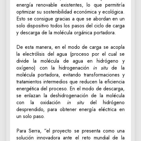
energía renovable existentes, lo que permitiría
optimizar su sostenibilidad económica y ecológica.
Esto se consigue gracias a que se abordan en un
solo dispositivo todos los pasos del ciclo de carga
y descarga de la molécula orgánica portadora.
De esta manera, en el modo de carga se acopla
la electrólisis del agua (proceso por el cual se
divide la molécula de agua en hidrógeno y
oxígeno) con la hidrogenación
in situ
de la
molécula portadora, evitando transformaciones y
tratamientos intermedios que reducen la eficiencia
energética del proceso. En el modo de descarga,
se enlazan la deshidrogenación de la molécula
con la oxidación
in situ
del hidrógeno
desprendido, para obtener energía eléctrica en
un solo paso.
Para Serra, “el proyecto se presenta como una
solución innovadora ante el reto mundial de la