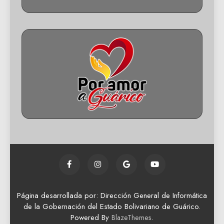
Página desarrollada por: Dirección General de Informática
de la Gobernación del Estado Bolivariano de Guárico.
Powered By
.
BlazeThemes