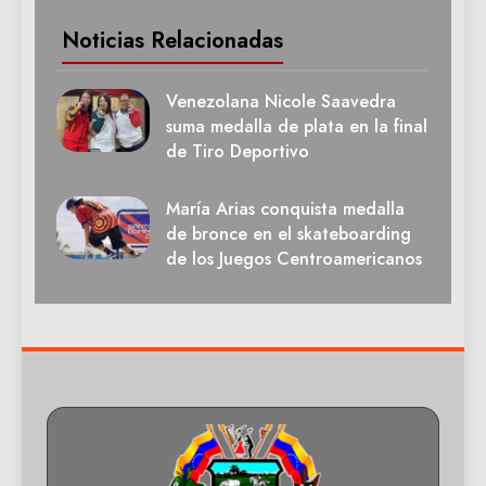
Noticias Relacionadas
Venezolana Nicole Saavedra
suma medalla de plata en la final
de Tiro Deportivo
María Arias conquista medalla
de bronce en el skateboarding
de los Juegos Centroamericanos