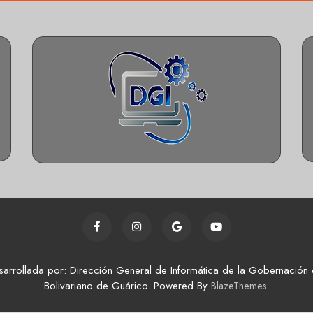
sarrollada por: Dirección General de Informática de la Gobernación 
Bolivariano de Guárico. Powered By
.
BlazeThemes