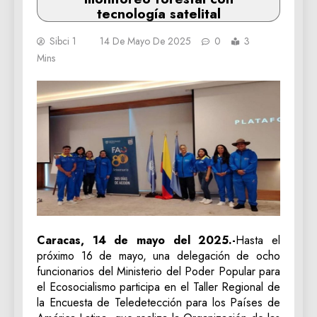
tecnología satelital
Sibci 1
14 De Mayo De 2025
0
3
Mins
Caracas, 14 de mayo del 2025.-
Hasta el
próximo 16 de mayo, una delegación de ocho
funcionarios del Ministerio del Poder Popular para
el Ecosocialismo participa en el Taller Regional de
la Encuesta de Teledetección para los Países de