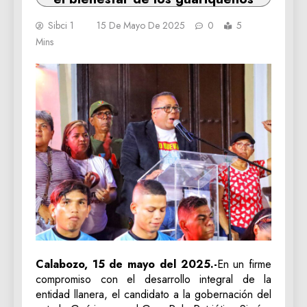
Sibci 1
15 De Mayo De 2025
0
5
Mins
Calabozo, 15 de mayo del 2025.-
En un firme
compromiso con el desarrollo integral de la
entidad llanera, el candidato a la gobernación del