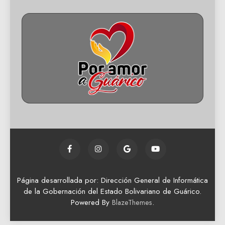
Página desarrollada por: Dirección General de Informática
de la Gobernación del Estado Bolivariano de Guárico.
Powered By
.
BlazeThemes