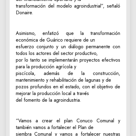
transformación del modelo agroindustrial”, señaló
Donaire.
Asimismo, enfatizó que la transformación
económica de Guárico requiere de un
esfuerzo conjunto y un diálogo permanente con
todos los actores del sector productivo,
por lo tanto se implementarán proyectos efectivos
para la producción agrícola y
piscícola, además de la construcción,
mantenimiento y rehabilitación de lagunas y de
pozos profundos en el estado, con el objetivo de
mejorar la producción local a través
del fomento de la agroindustria.
“Vamos a crear el plan Conuco Comunal y
también vamos a fortalecer el Plan de
siembra Comunal y vamos a fortalecer nuestras