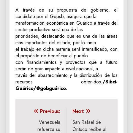
A través de su propuesta de gobierno, el
candidato por el Gppsb, asegura que la
transformación económica en Guárico a través del
sector productivo será una de las
prioridades, destacando que es una de las áreas
más importantes del estado, por lo tanto
el trabajo en dicha materia será intensificado, con
el propósito de beneficiar al pueblo
con financiamientos y proyectos que a futuro
serán de gran impacto a nivel nacional, a
través del abastecimiento y la distribución de los
recursos obtenidos.
/Sibci-
Guárico/@gobguárico.
Navegación
Previous:
Next:
de
Venezuela
San Rafael de
refuerza su
Orituco recibe al