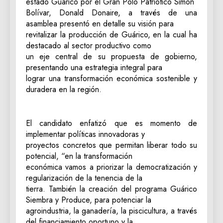
estado Guárico por el Gran Polo Patriótico Simón
Bolívar, Donald Donaire, a través de una
asamblea presentó en detalle su visión para
revitalizar la producción de Guárico, en la cual ha
destacado al sector productivo como
un eje central de su propuesta de gobierno,
presentando una estrategia integral para
lograr una transformación económica sostenible y
duradera en la región.
El candidato enfatizó que es momento de
implementar políticas innovadoras y
proyectos concretos que permitan liberar todo su
potencial, “en la transformación
económica vamos a priorizar la democratización y
regularización de la tenencia de la
tierra. También la creación del programa Guárico
Siembra y Produce, para potenciar la
agroindustria, la ganadería, la piscicultura, a través
del financiamiento oportuno y la