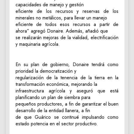
capacidades de manejo y gestión
eficiente de los recursos y reservas de los
minerales no metálicos, para llevar un manejo
eficiente de todos esos recursos a partir de
ahora” agregó Donaire. Además, añadió que
se realizarán mejoras de la vialidad, electrificación
y maquinaria agrícola.
En su plan de gobierno, Donaire tendrá como
prioridad la democratización y
regularización de la tenencia de la tierra en la
transformación económica, mejorando la
infraestructura agrícola y aseguró que está
planificando un plan de siembra para
pequeños productores, a fin de garantizar el buen
desarrollo de la entidad llanera, a fin
de que Guárico se continué impulsando como
estado potencia en el sector productivo.