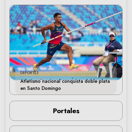
DEPORTES
Atletismo nacional conquista doble plata
en Santo Domingo
Portales