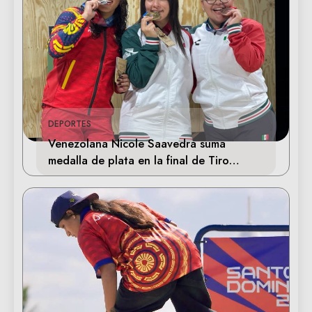
DEPORTES
Venezolana Nicole Saavedra suma
medalla de plata en la final de Tiro
Deportivo