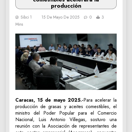
producción
Sibci 1
15 De Mayo De 2025
0
3
Mins
Caracas, 15 de mayo 2025.-
Para acelerar la
producción de grasas y aceites comestibles, el
ministro del Poder Popular para el Comercio
Nacional, Luis Antonio Villegas, sostuvo una
reunión con la Asociación de representantes de