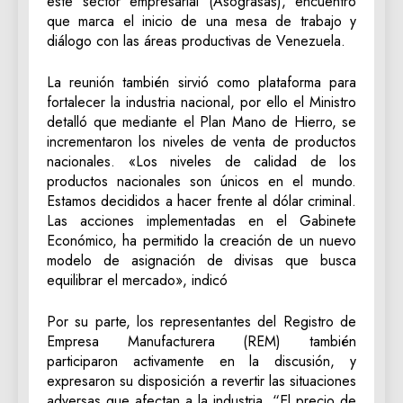
este sector empresarial (Asograsas), encuentro
que marca el inicio de una mesa de trabajo y
diálogo con las áreas productivas de Venezuela.
La reunión también sirvió como plataforma para
fortalecer la industria nacional, por ello el Ministro
detalló que mediante el Plan Mano de Hierro, se
incrementaron los niveles de venta de productos
nacionales. «Los niveles de calidad de los
productos nacionales son únicos en el mundo.
Estamos decididos a hacer frente al dólar criminal.
Las acciones implementadas en el Gabinete
Económico, ha permitido la creación de un nuevo
modelo de asignación de divisas que busca
equilibrar el mercado», indicó
Por su parte, los representantes del Registro de
Empresa Manufacturera (REM) también
participaron activamente en la discusión, y
expresaron su disposición a revertir las situaciones
adversas que afectan a la industria. “El precio de