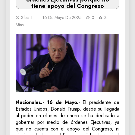
tiene apoyo del Congreso
Sibci 1
16 De Mayo De 2025
0
3
Mins
Nacionales.- 16 de Mayo.-
El presidente de
Estados Unidos, Donald Trump, desde su llegada
al poder en el mes de enero se ha dedicado a
gobernar por medio de órdenes Ejecutivas, ya
que no cuenta con el apoyo del Congreso, ni