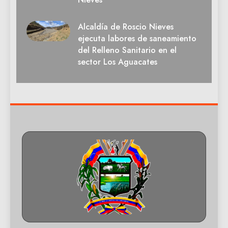
Alcaldía de Roscio Nieves
ejecuta labores de saneamiento
del Relleno Sanitario en el
sector Los Aguacates