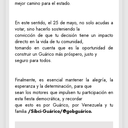
mejor camino para el estado.
‎En este sentido, el 25 de mayo, no solo acudas a
votar, sino hacerlo sosteniendo la
convicción de que tu decisión tiene un impacto
directo en la vida de tu comunidad,
tomando en cuenta que es la oportunidad de
construir un Guárico más próspero, justo y
seguro para todos.
‎Finalmente, es esencial mantener la alegría, la
esperanza y la determinación, para que
sean los motores que impulsen tu participación en
esta fiesta democrática, y recordar
que esto es por Guárico, por Venezuela y tu
familia.
/Sibci-Guárico/@gobguárico.