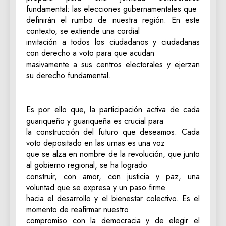
fundamental: las elecciones gubernamentales que
definirán el rumbo de nuestra región. En este
contexto, se extiende una cordial
invitación a todos los ciudadanos y ciudadanas
con derecho a voto para que acudan
masivamente a sus centros electorales y ejerzan
su derecho fundamental.
‎Es por ello que, la participación activa de cada
guariqueño y guariqueña es crucial para
la construcción del futuro que deseamos. Cada
voto depositado en las urnas es una voz
que se alza en nombre de la revolución, que junto
al gobierno regional, se ha logrado
construir, con amor, con justicia y paz, una
voluntad que se expresa y un paso firme
hacia el desarrollo y el bienestar colectivo. Es el
momento de reafirmar nuestro
compromiso con la democracia y de elegir el