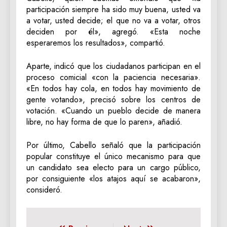
participación siempre ha sido muy buena, usted va
a votar, usted decide; el que no va a votar, otros
deciden por él», agregó. «Esta noche
esperaremos los resultados», compartió.
Aparte, indicó que los ciudadanos participan en el
proceso comicial «con la paciencia necesaria».
«En todos hay cola, en todos hay movimiento de
gente votando», precisó sobre los centros de
votación. «Cuando un pueblo decide de manera
libre, no hay forma de que lo paren», añadió.
Por último, Cabello señaló que la participación
popular constituye el único mecanismo para que
un candidato sea electo para un cargo público,
por consiguiente «los atajos aquí se acabaron»,
consideró.