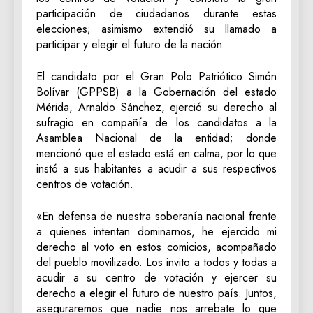
participación de ciudadanos durante estas
elecciones; asimismo extendió su llamado a
participar y elegir el futuro de la nación.
El candidato por el Gran Polo Patriótico Simón
Bolívar (GPPSB) a la Gobernación del estado
Mérida, Arnaldo Sánchez, ejerció su derecho al
sufragio en compañía de los candidatos a la
Asamblea Nacional de la entidad; donde
mencionó que el estado está en calma, por lo que
instó a sus habitantes a acudir a sus respectivos
centros de votación.
«En defensa de nuestra soberanía nacional frente
a quienes intentan dominarnos, he ejercido mi
derecho al voto en estos comicios, acompañado
del pueblo movilizado. Los invito a todos y todas a
acudir a su centro de votación y ejercer su
derecho a elegir el futuro de nuestro país. Juntos,
aseguraremos que nadie nos arrebate lo que