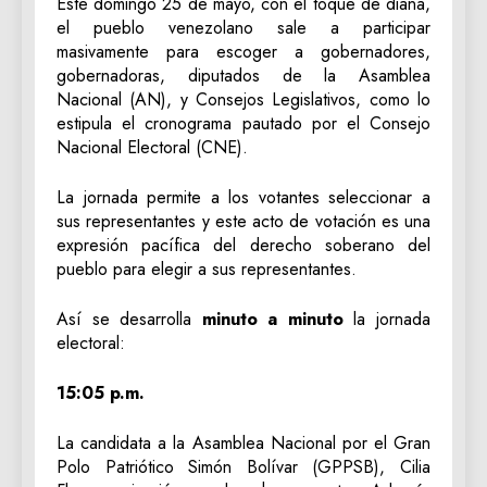
Este domingo 25 de mayo, con el toque de diana,
el pueblo venezolano sale a participar
masivamente para escoger a gobernadores,
gobernadoras, diputados de la Asamblea
Nacional (AN), y Consejos Legislativos, como lo
estipula el cronograma pautado por el Consejo
Nacional Electoral (CNE).
La jornada permite a los votantes seleccionar a
sus representantes y este acto de votación es una
expresión pacífica del derecho soberano del
pueblo para elegir a sus representantes.
Así se desarrolla
minuto a minuto
la jornada
electoral:
15:05 p.m.
La candidata a la Asamblea Nacional por el Gran
Polo Patriótico Simón Bolívar (GPPSB), Cilia