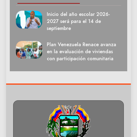
Inicio del año escolar 2026-
2027 será para el 14 de
septiembre
Plan Venezuela Renace avanza
en la evaluación de viviendas
con participación comunitaria