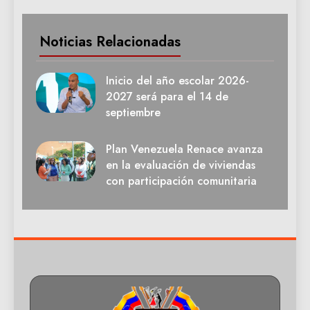
Noticias Relacionadas
Inicio del año escolar 2026-
2027 será para el 14 de
septiembre
Plan Venezuela Renace avanza
en la evaluación de viviendas
con participación comunitaria