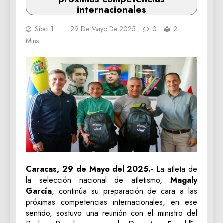
internacionales
Sibci 1
29 De Mayo De 2025
0
2
Mins
Caracas, 29 de Mayo del 2025.-
La atleta de
la selección nacional de atletismo,
Magaly
García
, continúa su preparación de cara a las
próximas competencias internacionales, en ese
sentido, sostuvo una reunión con el ministro del