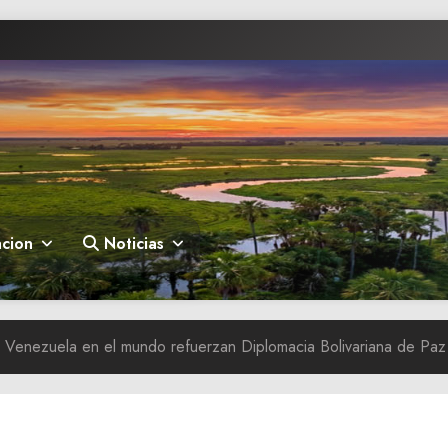
cion
Noticias
 Venezuela en el mundo refuerzan Diplomacia Bolivariana de Paz