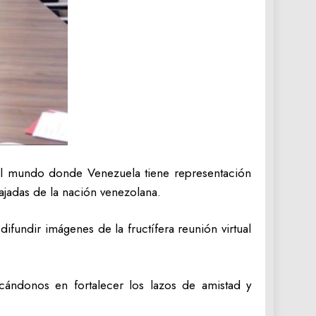
el mundo donde Venezuela tiene representación
bajadas de la nación venezolana.
difundir imágenes de la fructífera reunión virtual
cándonos en fortalecer los lazos de amistad y