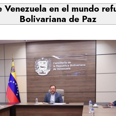
e Venezuela en el mundo ref
Bolivariana de Paz