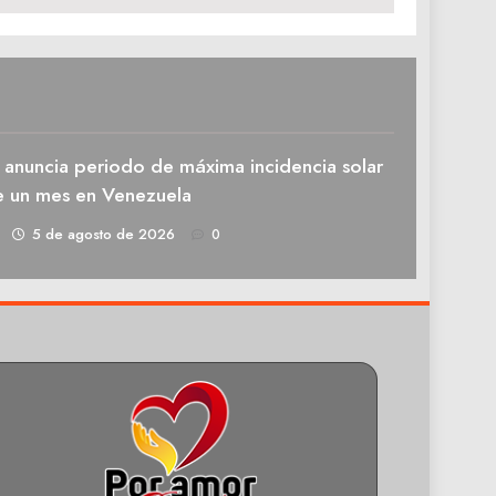
 anuncia periodo de máxima incidencia solar
e un mes en Venezuela
1
5 de agosto de 2026
0