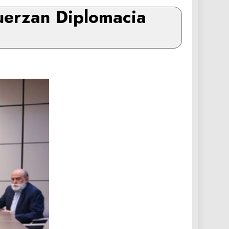
uerzan Diplomacia