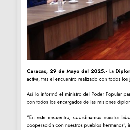
Caracas, 29 de Mayo del 2025.-
La
Diplo
activa, tras el encuentro realizado con todos los
Así lo informó el ministro del Poder Popular pa
con todos los encargados de las misiones diplo
“En este encuentro, coordinamos nuestra labo
cooperación con nuestros pueblos hermanos”, ind