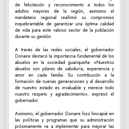
de felicitación y reconocimiento a todos los
adultos mayores de la región, asimismo el
mandatario regional reafirmó su compromiso
inquebrantable de garantizar una óptima calidad
de vida para este valioso sector de la población
durante su gestión.
A través de las redes sociales, el gobernador
Donaire destacó la importancia fundamental de los
abuelos en la sociedad guariqueña. «Nuestros
abuelos son pilares de sabiduría, experiencia y
amor en cada familia. Su contribución a la
formación de nuevas generaciones y al desarrollo
de nuestro estado es invaluable y merece todo
nuestro respeto y agradecimiento», expresó el
gobernador.
Asimismo, el gobernador Donaire hizo hincapié en
las políticas y programas que su administración
próximamente va a implementar para mejorar las