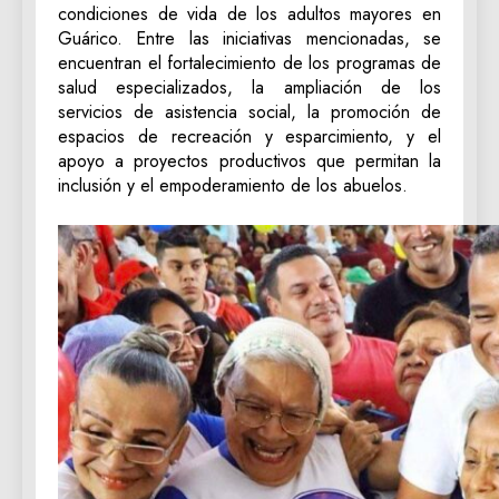
condiciones de vida de los adultos mayores en
Guárico. Entre las iniciativas mencionadas, se
encuentran el fortalecimiento de los programas de
salud especializados, la ampliación de los
servicios de asistencia social, la promoción de
espacios de recreación y esparcimiento, y el
apoyo a proyectos productivos que permitan la
inclusión y el empoderamiento de los abuelos.