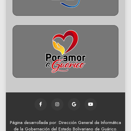
Página desarrollada por: Dirección General de Informática
de la Gobernación del Estado Bolivariano de Guárico.