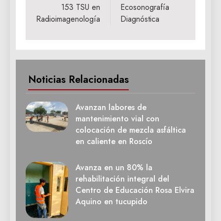
153 TSU en
Ecosonografía
Radioimagenología
Diagnóstica
Noticias Relacionadas
Avanzan labores de
mantenimiento vial con
colocación de mezcla asfáltica
en caliente en Roscío
Avanza en un 80% la
rehabilitación integral del
Centro de Educación Rosa Elvira
Aquino en tucupido