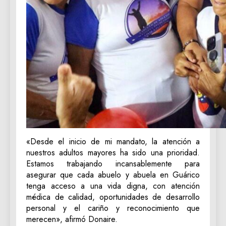
«Desde el inicio de mi mandato, la atención a
nuestros adultos mayores ha sido una prioridad.
Estamos trabajando incansablemente para
asegurar que cada abuelo y abuela en Guárico
tenga acceso a una vida digna, con atención
médica de calidad, oportunidades de desarrollo
personal y el cariño y reconocimiento que
merecen», afirmó Donaire.