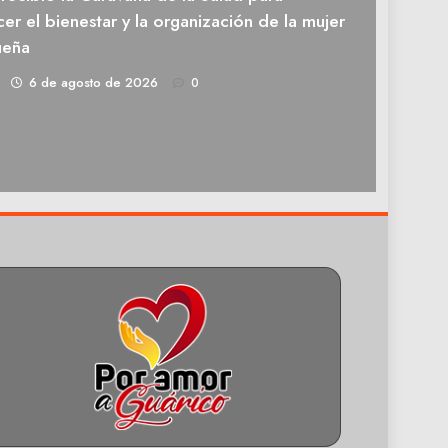
cer el bienestar y la organización de la mujer
ueña
1
6 de agosto de 2026
0