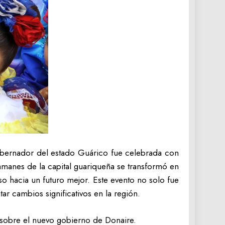
bernador del estado Guárico fue celebrada con
samanes de la capital guariqueña se transformó en
 hacia un futuro mejor. Este evento no solo fue
r cambios significativos en la región.
s sobre el nuevo gobierno de Donaire.