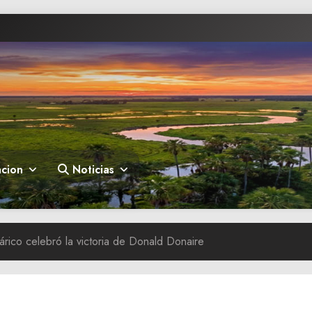
cion
Noticias
ico celebró la victoria de Donald Donaire