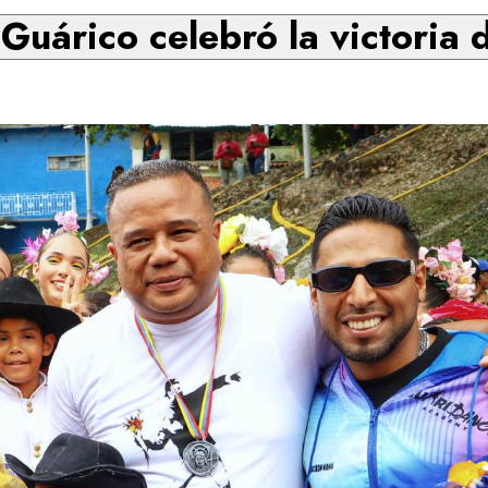
Guárico celebró la victoria 