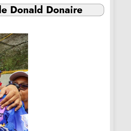
de Donald Donaire