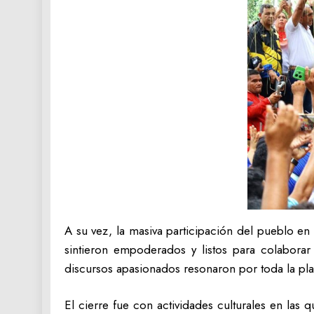
A su vez, la masiva participación del pueblo e
sintieron empoderados y listos para colaborar
discursos apasionados resonaron por toda la pla
El cierre fue con actividades culturales en las 