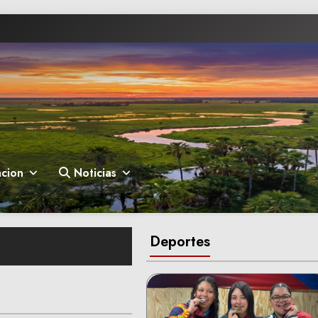
cion
Noticias
Deportes