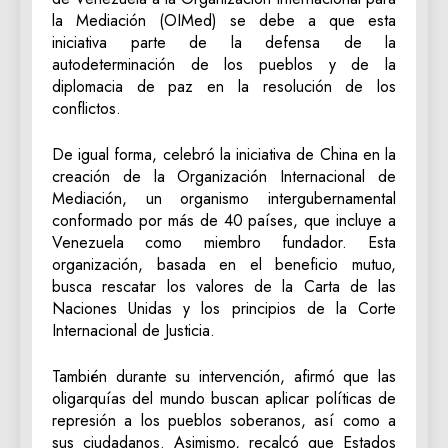
la Mediación (OIMed) se debe a que esta
iniciativa parte de la defensa de la
autodeterminación de los pueblos y de la
diplomacia de paz en la resolución de los
conflictos.
De igual forma, celebró la iniciativa de China en la
creación de la Organización Internacional de
Mediación, un organismo intergubernamental
conformado por más de 40 países, que incluye a
Venezuela como miembro fundador. Esta
organización, basada en el beneficio mutuo,
busca rescatar los valores de la Carta de las
Naciones Unidas y los principios de la Corte
Internacional de Justicia.
También durante su intervención, afirmó que las
oligarquías del mundo buscan aplicar políticas de
represión a los pueblos soberanos, así como a
sus ciudadanos. Asimismo, recalcó que Estados