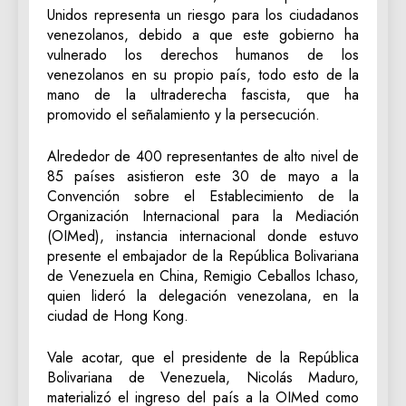
Unidos representa un riesgo para los ciudadanos
venezolanos, debido a que este gobierno ha
vulnerado los derechos humanos de los
venezolanos en su propio país, todo esto de la
mano de la ultraderecha fascista, que ha
promovido el señalamiento y la persecución.
Alrededor de 400 representantes de alto nivel de
85 países asistieron este 30 de mayo a la
Convención sobre el Establecimiento de la
Organización Internacional para la Mediación
(OIMed), instancia internacional donde estuvo
presente el embajador de la República Bolivariana
de Venezuela en China, Remigio Ceballos Ichaso,
quien lideró la delegación venezolana, en la
ciudad de Hong Kong.
Vale acotar, que el presidente de la República
Bolivariana de Venezuela, Nicolás Maduro,
materializó el ingreso del país a la OIMed como