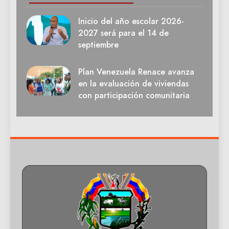
Inicio del año escolar 2026-
2027 será para el 14 de
septiembre
Plan Venezuela Renace avanza
en la evaluación de viviendas
con participación comunitaria