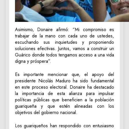
Asimismo, Donaire afirmó: “Mi compromiso es
trabajar de la mano con cada uno de ustedes,
escuchando sus inquietudes y proponiendo
soluciones efectivas. Juntos, vamos a construir un
Guárico donde todos tengamos acceso a una vida
digna y próspera”.
Es importante mencionar que, el apoyo del
presidente Nicolás Maduro ha sido fundamental
en este proceso electoral. Donaire ha destacado
la importancia de esta alianza para impulsar
políticas públicas que beneficien a la población
guariqueña y que estén alineadas con los
objetivos del gobierno nacional.
Los guariqueños han respondido con entusiasmo