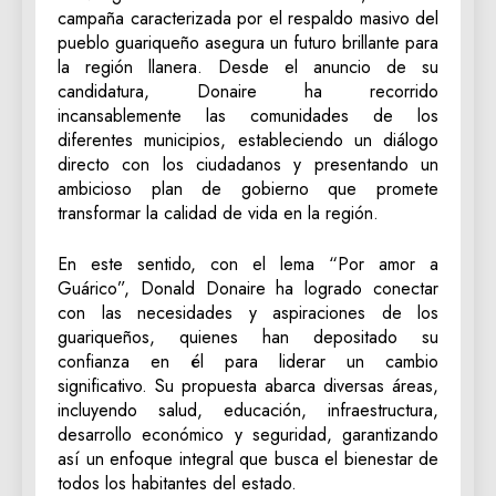
campaña caracterizada por el respaldo masivo del
pueblo guariqueño asegura un futuro brillante para
la región llanera. Desde el anuncio de su
candidatura, Donaire ha recorrido
incansablemente las comunidades de los
diferentes municipios, estableciendo un diálogo
directo con los ciudadanos y presentando un
ambicioso plan de gobierno que promete
transformar la calidad de vida en la región.
En este sentido, con el lema “Por amor a
Guárico”, Donald Donaire ha logrado conectar
con las necesidades y aspiraciones de los
guariqueños, quienes han depositado su
confianza en él para liderar un cambio
significativo. Su propuesta abarca diversas áreas,
incluyendo salud, educación, infraestructura,
desarrollo económico y seguridad, garantizando
así un enfoque integral que busca el bienestar de
todos los habitantes del estado.