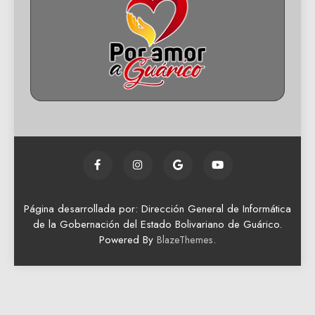
Página desarrollada por: Dirección General de Informática
de la Gobernación del Estado Bolivariano de Guárico.
Powered By
.
BlazeThemes