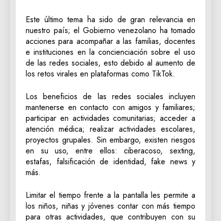
Este último tema ha sido de gran relevancia en
nuestro país; el Gobierno venezolano ha tomado
acciones para acompañar a las familias, docentes
e instituciones en la concienciación sobre el uso
de las redes sociales, esto debido al aumento de
los retos virales en plataformas como TikTok.
Los beneficios de las redes sociales incluyen
mantenerse en contacto con amigos y familiares;
participar en actividades comunitarias; acceder a
atención médica; realizar actividades escolares,
proyectos grupales. Sin embargo, existen riesgos
en su uso, entre ellos: ciberacoso, sexting,
estafas, falsificación de identidad, fake news y
más.
Limitar el tiempo frente a la pantalla les permite a
los niños, niñas y jóvenes contar con más tiempo
para otras actividades, que contribuyen con su