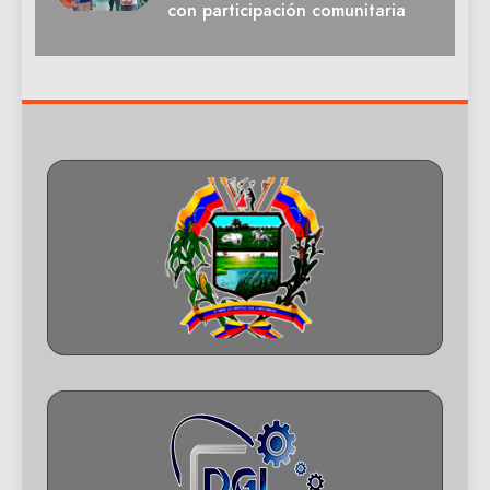
con participación comunitaria