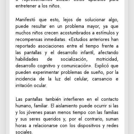
entretener a los niños.
Manifestó que esto, lejos de solucionar algo,
puede resultar en un problema mayor, ya que
muchos niños crecen acostumbrados a estímulos y
recompensas inmediatas. «Estudios anteriores han
reportado asociaciones entre el tiempo frente a
las pantallas y el desarrollo infantil, afectando
habilidades de socialización, motricidad,
desarrollo cognitivo y comunicación». Explicó que
pueden experimentar problemas de sueño, por la
incidencia de la luz del celular, cansancio e
irritación ocular.
Las pantallas también interfieren en el contacto
humano, familiar. El aislamiento puede ocurrir si las
y los jóvenes pasan menos tiempo con las familias
y sus seres queridos y, por el contrario, suman
horas a relacionarse con los dispositivos y redes
sociales.