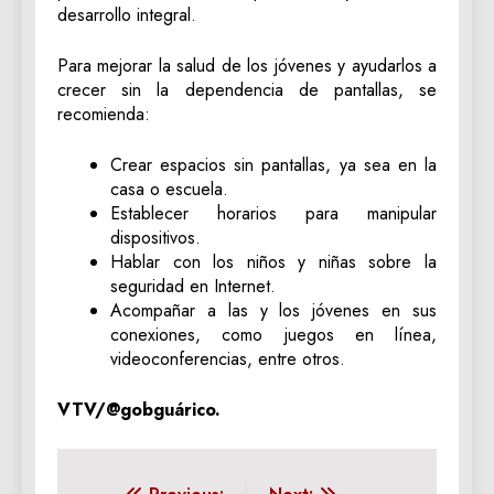
desarrollo integral.
Para mejorar la salud de los jóvenes y ayudarlos a
crecer sin la dependencia de pantallas, se
recomienda:
Crear espacios sin pantallas, ya sea en la
casa o escuela.
Establecer horarios para manipular
dispositivos.
Hablar con los niños y niñas sobre la
seguridad en Internet.
Acompañar a las y los jóvenes en sus
conexiones, como juegos en línea,
videoconferencias, entre otros.
VTV/@gobguárico.