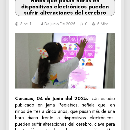
Niños que pasan horas en
dispositivos electrónicos pueden
sufrir alteraciones del cerebro
Sibci 1
4 De Junio De 2025
0
5 Mins
Caracas, 04 de Junio del 2025.-
«Un estudio
publicado en Jama Pediatrics, señala que, en
niños de tres a cinco años, que pasan más de una
hora diaria frente a dispositivos electrónicos,
pueden sufrir alteraciones del cerebro, clave para