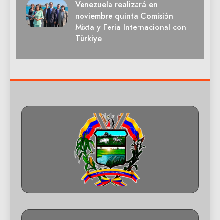
Venezuela realizará en
noviembre quinta Comisión
Mixta y Feria Internacional con
Türkiye