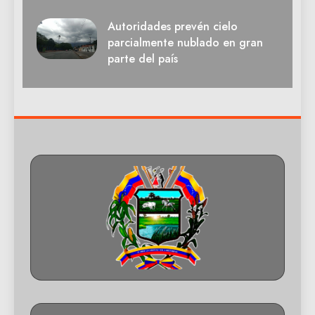
Autoridades prevén cielo
parcialmente nublado en gran
parte del país