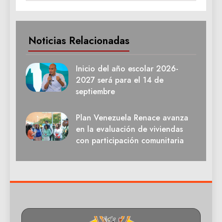
Noticias Relacionadas
Inicio del año escolar 2026-
2027 será para el 14 de
septiembre
Plan Venezuela Renace avanza
en la evaluación de viviendas
con participación comunitaria