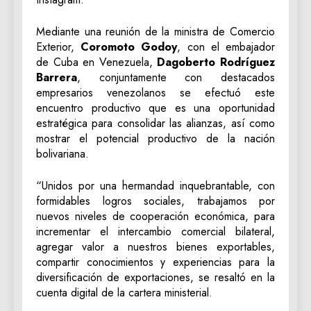
Mediante una reunión de la ministra de Comercio
Exterior,
Coromoto Godoy
, con el embajador
de Cuba en Venezuela,
Dagoberto Rodríguez
Barrera
, conjuntamente con destacados
empresarios venezolanos se efectuó este
encuentro productivo que es una oportunidad
estratégica para consolidar las alianzas, así como
mostrar el potencial productivo de la nación
bolivariana.
“Unidos por una hermandad inquebrantable, con
formidables logros sociales, trabajamos por
nuevos niveles de cooperación económica, para
incrementar el intercambio comercial bilateral,
agregar valor a nuestros bienes exportables,
compartir conocimientos y experiencias para la
diversificación de exportaciones, se resaltó en la
cuenta digital de la cartera ministerial.