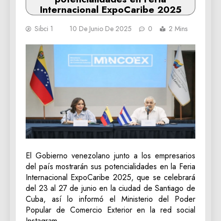
Internacional ExpoCaribe 2025
Sibci 1
10 De Junio De 2025
0
2 Mins
El Gobierno venezolano junto a los empresarios
del país mostrarán sus potencialidades en la Feria
Internacional ExpoCaribe 2025, que se celebrará
del 23 al 27 de junio en la ciudad de Santiago de
Cuba, así lo informó el Ministerio del Poder
Popular de Comercio Exterior en la red social
Instagram.