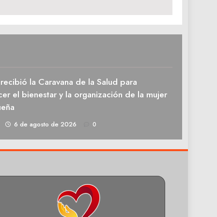
recibió la Caravana de la Salud para
cer el bienestar y la organización de la mujer
ueña
1
6 de agosto de 2026
0