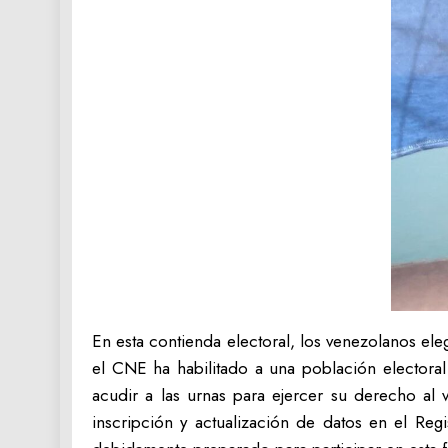
En esta contienda electoral, los venezolanos ele
el CNE ha habilitado a una población electoral
acudir a las urnas para ejercer su derecho al
inscripción y actualización de datos en el Re