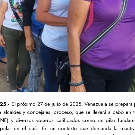
25.-
El próximo 27 de julio de 2025, Venezuela se prepara pa
 alcaldes y concejales, proceso, que se llevará a cabo en to
CNE) y diversos voceros calificados como un pilar fundam
popular en el país. En un contexto que demanda la reactiv