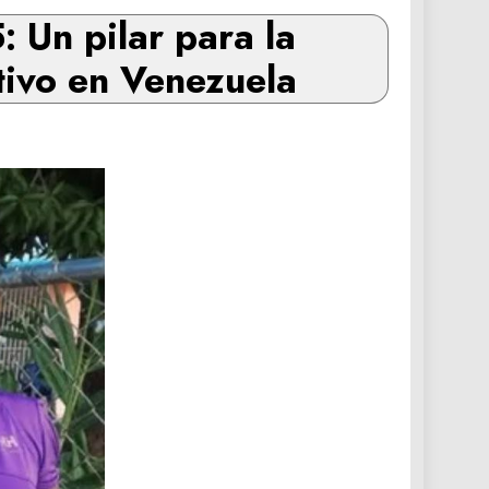
 Un pilar para la
tivo en Venezuela