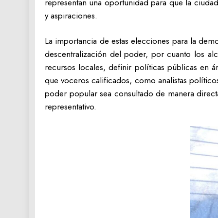
representan una oportunidad para que la ciudad
y aspiraciones.
La importancia de estas elecciones para la demo
descentralización del poder, por cuanto los al
recursos locales, definir políticas públicas en á
que voceros calificados, como analistas político
poder popular sea consultado de manera directa
representativo.