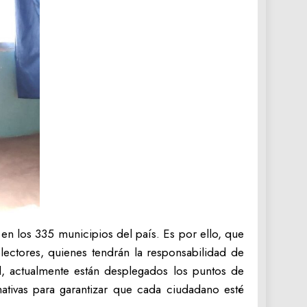
 en los 335 municipios del país. Es por ello, que
lectores, quienes tendrán la responsabilidad de
l, actualmente están desplegados los puntos de
ativas para garantizar que cada ciudadano esté