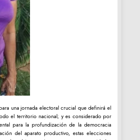
ra una jornada electoral crucial que definirá el
do el territorio nacional; y es considerado por
ental para la profundización de la democracia
ación del aparato productivo, estas elecciones