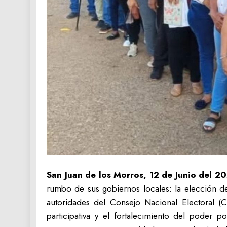
San Juan de los Morros, 12 de Junio del 20
rumbo de sus gobiernos locales: la elección de
autoridades del Consejo Nacional Electoral (
participativa y el fortalecimiento del poder 