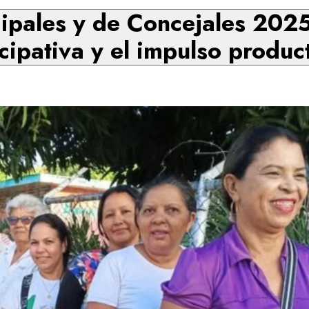
ipales y de Concejales 2025:
cipativa y el impulso produc