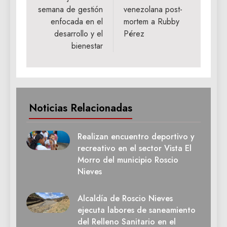
semana de gestión
venezolana post-
enfocada en el
mortem a Rubby
desarrollo y el
Pérez
bienestar
Noticias Relacionadas
Realizan encuentro deportivo y
recreativo en el sector Vista El
Morro del municipio Roscio
Nieves
Alcaldía de Roscio Nieves
ejecuta labores de saneamiento
del Relleno Sanitario en el