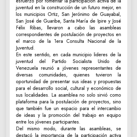
esfuerzo por fomentar la participación activa de la
juventud en la construcción de un futuro mejor, en
los municipios Ortiz, San Jerónimo de Guayabal,
San José de Guaribe, Santa María de Ipire y José
Félix Ribas, llevaron a cabo las asambleas
correspondientes de postulación de proyectos en
el marco de la 1era Consulta Nacional de la
Juventud.
En este sentido, en cada municipio lideres de la
juventud del Partido Socialista Unido de
Venezuela reunió a jóvenes representantes de
diversas comunidades, quienes tuvieron la
oportunidad de presentar sus ideas y propuestas
para el desarrollo social, cultural y económico de
sus localidades. La asamblea no solo sirvió como
plataforma para la postulación de proyectos, sino
que también fue un espacio para el intercambio
de ideas y la promoción del trabajo en equipo
entre los jóvenes participantes.
Del mismo modo, durante las asambleas, se
destacó la importancia de la participación activa