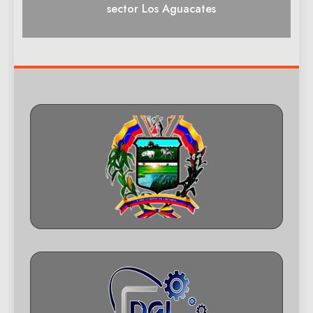
sector Los Aguacates