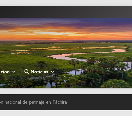
cion
Noticias
ón nacional de patinaje en Táchira