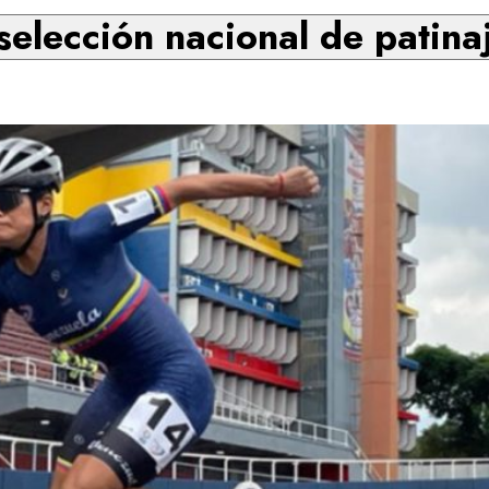
 selección nacional de patina