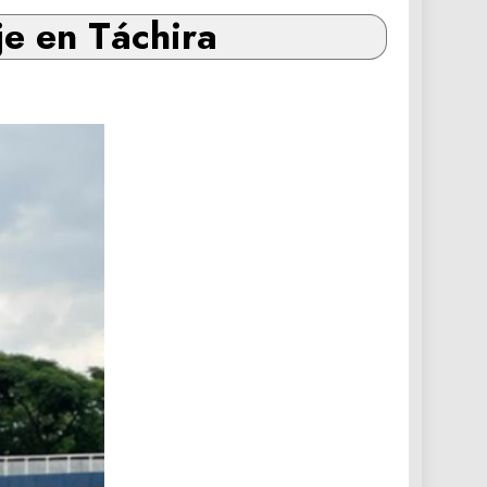
je en Táchira