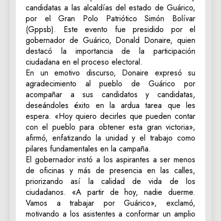
candidatas a las alcaldías del estado de Guárico,
por el Gran Polo Patriótico Simón Bolívar
(Gppsb). Este evento fue presidido por el
gobernador de Guárico, Donald Donaire, quien
destacó la importancia de la participación
ciudadana en el proceso electoral.
En un emotivo discurso, Donaire expresó su
agradecimiento al pueblo de Guárico por
acompañar a sus candidatos y candidatas,
deseándoles éxito en la ardua tarea que les
espera. «Hoy quiero decirles que pueden contar
con el pueblo para obtener esta gran victoria»,
afirmó, enfatizando la unidad y el trabajo como
pilares fundamentales en la campaña.
El gobernador instó a los aspirantes a ser menos
de oficinas y más de presencia en las calles,
priorizando así la calidad de vida de los
ciudadanos. «A partir de hoy, nadie duerme.
Vamos a trabajar por Guárico», exclamó,
motivando a los asistentes a conformar un amplio