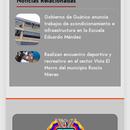
Noticias Relacionadas
Gobierno de Guárico anuncia
trabajos de acondicionamiento e
infraestructura en la Escuela
Eduardo Méndez
Realizan encuentro deportivo y
recreativo en el sector Vista El
Morro del municipio Roscio
Nieves