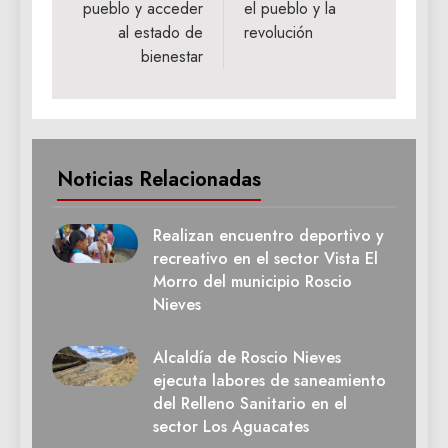
pueblo y acceder
el pueblo y la
al estado de
revolución
bienestar
Noticias Relacionadas
Realizan encuentro deportivo y
recreativo en el sector Vista El
Morro del municipio Roscio
Nieves
Alcaldía de Roscio Nieves
ejecuta labores de saneamiento
del Relleno Sanitario en el
sector Los Aguacates