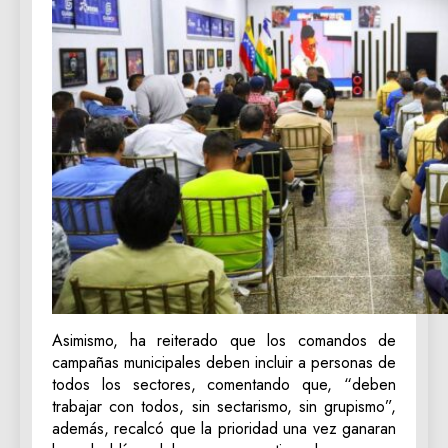
Asimismo, ha reiterado que los comandos de
campañas municipales deben incluir a personas de
todos los sectores, comentando que, “deben
trabajar con todos, sin sectarismo, sin grupismo”,
además, recalcó que la prioridad una vez ganaran