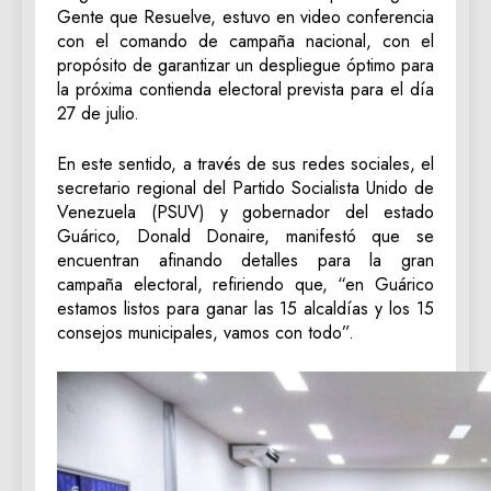
Gente que Resuelve, estuvo en video conferencia
con el comando de campaña nacional, con el
propósito de garantizar un despliegue óptimo para
la próxima contienda electoral prevista para el día
27 de julio.
En este sentido, a través de sus redes sociales, el
secretario regional del Partido Socialista Unido de
Venezuela (PSUV) y gobernador del estado
Guárico, Donald Donaire, manifestó que se
encuentran afinando detalles para la gran
campaña electoral, refiriendo que, “en Guárico
estamos listos para ganar las 15 alcaldías y los 15
consejos municipales, vamos con todo”.