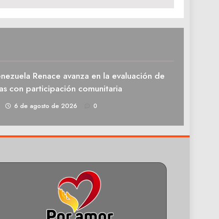
enezuela Renace avanza en la evaluación de
as con participación comunitaria
1
6 de agosto de 2026
0