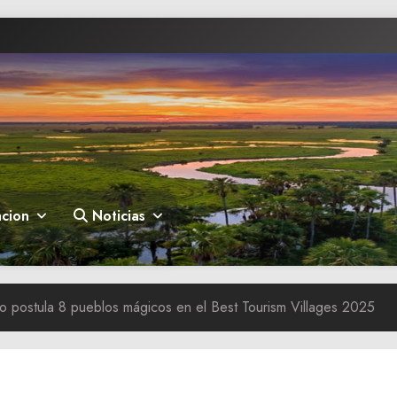
cion
Noticias
mo postula 8 pueblos mágicos en el Best Tourism Villages 2025