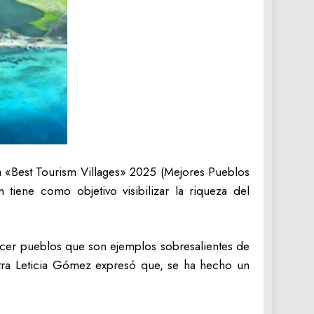
ma «Best Tourism Villages» 2025 (Mejores Pueblos
tiene como objetivo visibilizar la riqueza del
ocer pueblos que son ejemplos sobresalientes de
stra Leticia Gómez expresó que, se ha hecho un