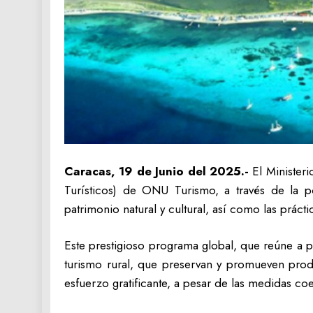
Caracas, 19 de Junio del 2025.-
El Minister
Turísticos) de ONU Turismo, a través de la po
patrimonio natural y cultural, así como las prácti
Este prestigioso programa global, que reúne a 
turismo rural, que preservan y promueven prod
esfuerzo gratificante, a pesar de las medidas coer