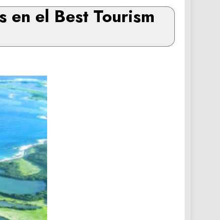
s en el Best Tourism