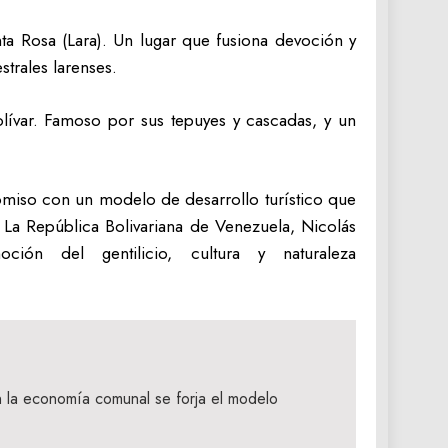
ta Rosa (Lara). Un lugar que fusiona devoción y
strales larenses.
lívar. Famoso por sus tepuyes y cascadas, y un
omiso con un modelo de desarrollo turístico que
 La República Bolivariana de Venezuela, Nicolás
ón del gentilicio, cultura y naturaleza
 la economía comunal se forja el modelo