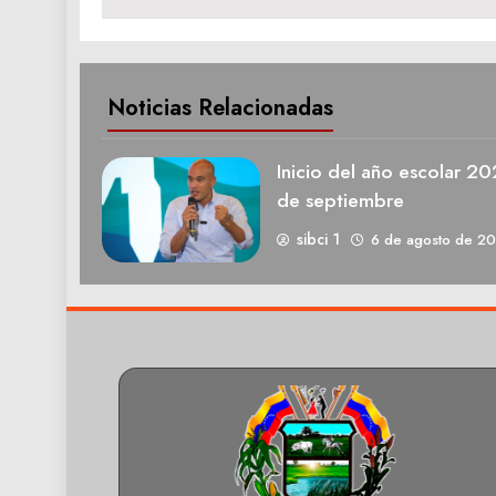
Noticias Relacionadas
Inicio del año escolar 2
de septiembre
sibci 1
6 de agosto de 2