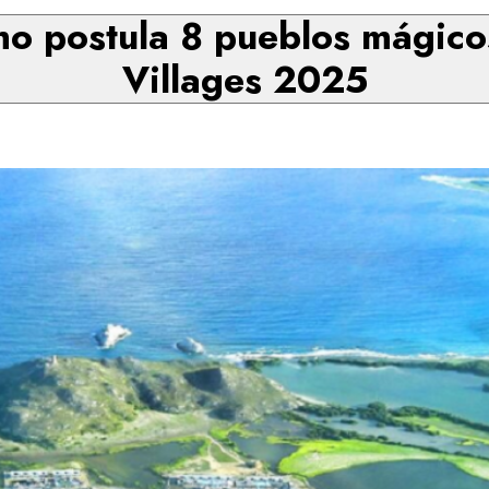
mo postula 8 pueblos mágico
Villages 2025