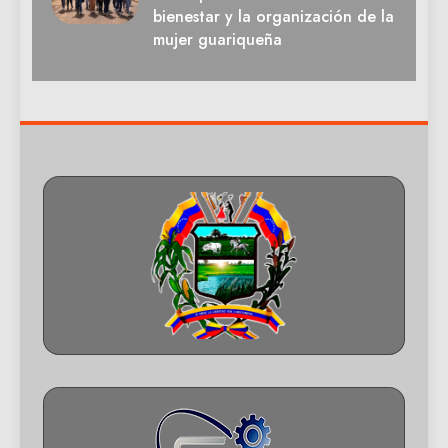
bienestar y la organización de la
mujer guariqueña