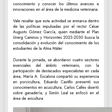
conocimiento y conocer los últimos avances e
innovaciones en el área de la medicina veterinaria.
Vale resaltar que esta actividad se enmarca dentro
de las políticas impulsadas por el rector César
Augusto Gómez García, quien mediante el Plan
Unerg Caminos y Horizontes 2023-2030 busca la
consolidación y evolución del conocimiento de los
estudiantes de la Alma Máter.
Durante la jornada, se abordaron cuatro sectores
esenciales del ámbito veterinario, con la
participación de destacados especialistas en cada
área, María A. Escalona compartió su experiencia
en porcicultura; Eduardo Castillo presentó sus
conocimientos en acuicultura; Carlos Calles disertó
sobre ganadería; y Simón Leal se enfocó en el
área de avicultura.