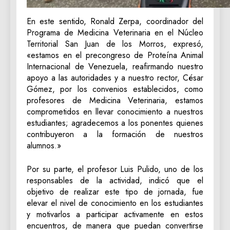
En este sentido, Ronald Zerpa, coordinador del
Programa de Medicina Veterinaria en el Núcleo
Territorial San Juan de los Morros, expresó,
«estamos en el precongreso de Proteína Animal
Internacional de Venezuela, reafirmando nuestro
apoyo a las autoridades y a nuestro rector, César
Gómez, por los convenios establecidos, como
profesores de Medicina Veterinaria, estamos
comprometidos en llevar conocimiento a nuestros
estudiantes; agradecemos a los ponentes quienes
contribuyeron a la formación de nuestros
alumnos.»
Por su parte, el profesor Luis Pulido, uno de los
responsables de la actividad, indicó que el
objetivo de realizar este tipo de jornada, fue
elevar el nivel de conocimiento en los estudiantes
y motivarlos a participar activamente en estos
encuentros, de manera que puedan convertirse