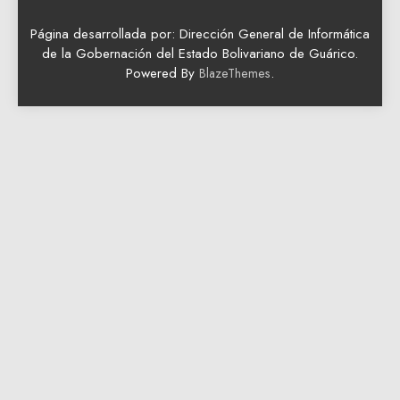
Página desarrollada por: Dirección General de Informática
de la Gobernación del Estado Bolivariano de Guárico.
Powered By
.
BlazeThemes