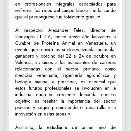
en profesionales integrales capacitados para
enfrentar los retos del campo laboral, enfatizando
que el precongreso fue totalmente gratuito.
Al respecto, Alexander Teles, director de
Innovagro LT CA, indicó «este año lanzamos la
Cumbre de Proteína Animal en Venezuela, un
evento que reunirá los sectores avícola, acuícola,
ganadero y porcino del 22 al 24 de octubre en
Valencia, invitamos a los estudiantes de carreras
relacionadas con el sector primario, como
medicina veterinaria, ingeniería agronómica y
biología marina, a participar; es esencial que
estos futuros profesionales se involucren en la
industria, dada su creciente demanda, nuestro
objetivo es resaltar la importancia del sector
primario y seguir promoviendo el desarrollo y la
innovación en estas áreas.»
Asimismo, la estudiante de primer año de