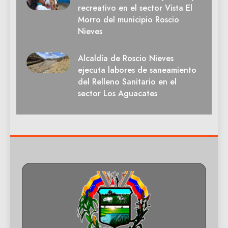
recreativo en el sector Vista El
Morro del municipio Roscio
Nieves
Alcaldía de Roscio Nieves
ejecuta labores de saneamiento
del Relleno Sanitario en el
sector Los Aguacates