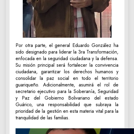
‎Por otra parte, el general Eduardo González ha
sido designado para liderar la 3ra Transformación,
enfocada en la seguridad ciudadana y la defensa.
Su misión principal será fortalecer la convivencia
ciudadana, garantizar los derechos humanos y
consolidar la paz social en todo el territorio
guariqueño. Adicionalmente, asumirá el rol de
secretario ejecutivo para la Soberanía, Seguridad
y Paz del Gobierno Bolivariano del estado
Guárico, una responsabilidad que subraya la
prioridad de la gestión en esta materia vital para la
tranquilidad de las familias.