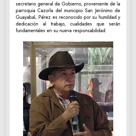
secretario general de Gobierno, proveniente de la
parroquia Cazorla del municipio San Jerónimo de
Guayabal, Pérez es reconocido por su humildad y
dedicación al trabajo, cualidades que serán
fundamentales en su nueva responsabilidad.