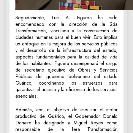
‎Seguidamente, Luis A. Figuera ha sido
encomendado con la dirección de la 2da
Transformación, vinculada a la construcción de
ciudades humanas para el buen vivir. Esto implica
un enfoque en la mejora de los servicios públicos
y el desarrollo de la infraestructura del estado,
aspectos fundamentales para la calidad de vida
de los habitantes. Figuera desempeñará el cargo
de secretario ejecutivo de Obras y Servicios
Públicos del gobierno bolivariano del estado
Guárico, coordinando los esfuerzos para
garantizar el acceso y la eficiencia de los servicios
esenciales.
‎Además, con el objetivo de impulsar el motor
productivo de Guárico, el Gobernador Donald
Donaire ha designado a Miguel Reyes como
responsable de la 1era Transformación