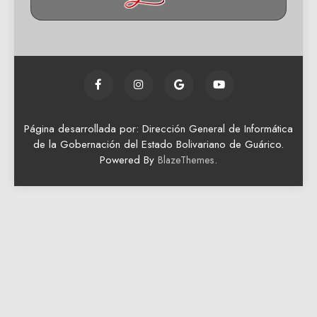
Página desarrollada por: Dirección General de Informática
de la Gobernación del Estado Bolivariano de Guárico.
Powered By
.
BlazeThemes