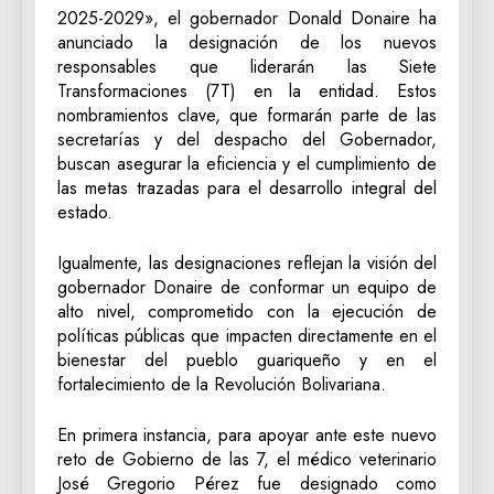
2025-2029», el gobernador Donald Donaire ha
anunciado la designación de los nuevos
responsables que liderarán las Siete
Transformaciones (7T) en la entidad. Estos
nombramientos clave, que formarán parte de las
secretarías y del despacho del Gobernador,
buscan asegurar la eficiencia y el cumplimiento de
las metas trazadas para el desarrollo integral del
estado.
‎Igualmente, las designaciones reflejan la visión del
gobernador Donaire de conformar un equipo de
alto nivel, comprometido con la ejecución de
políticas públicas que impacten directamente en el
bienestar del pueblo guariqueño y en el
fortalecimiento de la Revolución Bolivariana.
En primera instancia, para apoyar ante este nuevo
reto de Gobierno de las 7, el médico veterinario
José Gregorio Pérez fue designado como