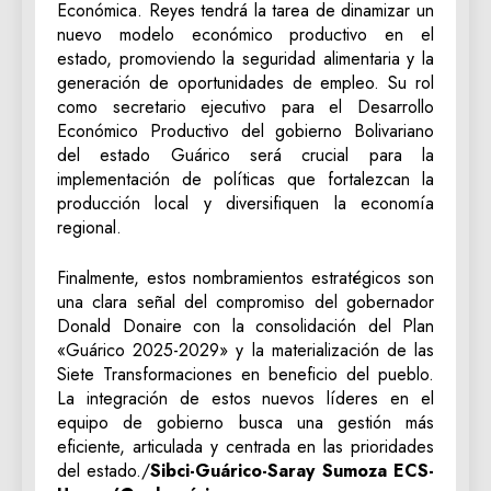
Económica. Reyes tendrá la tarea de dinamizar un
nuevo modelo económico productivo en el
estado, promoviendo la seguridad alimentaria y la
generación de oportunidades de empleo. Su rol
como secretario ejecutivo para el Desarrollo
Económico Productivo del gobierno Bolivariano
del estado Guárico será crucial para la
implementación de políticas que fortalezcan la
producción local y diversifiquen la economía
regional.
‎Finalmente, estos nombramientos estratégicos son
una clara señal del compromiso del gobernador
Donald Donaire con la consolidación del Plan
«Guárico 2025-2029» y la materialización de las
Siete Transformaciones en beneficio del pueblo.
La integración de estos nuevos líderes en el
equipo de gobierno busca una gestión más
eficiente, articulada y centrada en las prioridades
del estado./
Sibci-Guárico-Saray Sumoza ECS-