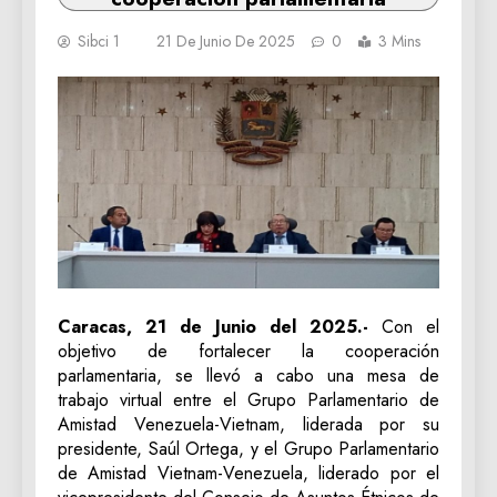
Sibci 1
21 De Junio De 2025
0
3 Mins
Caracas, 21 de Junio del 2025.-
Con el
objetivo de fortalecer la cooperación
parlamentaria, se llevó a cabo una mesa de
trabajo virtual entre el Grupo Parlamentario de
Amistad Venezuela-Vietnam, liderada por su
presidente, Saúl Ortega, y el Grupo Parlamentario
de Amistad Vietnam-Venezuela, liderado por el