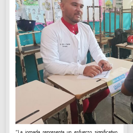
“La jornada representa un esfuerzo significativo