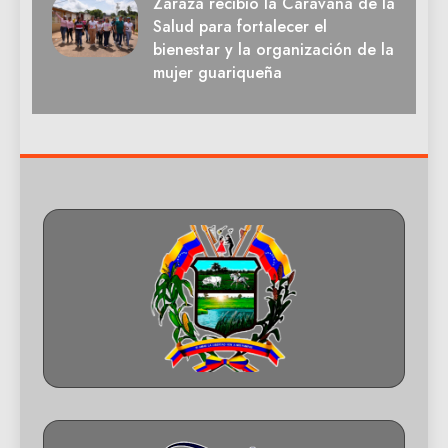
Zaraza recibió la Caravana de la
Salud para fortalecer el
bienestar y la organización de la
mujer guariqueña