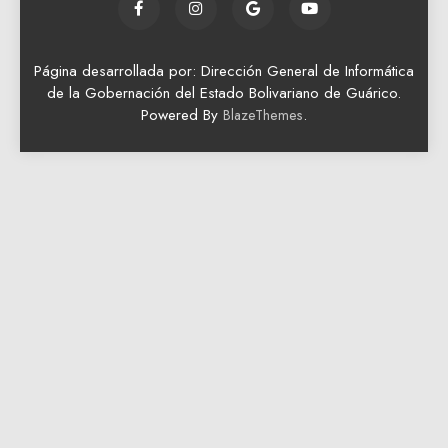
Página desarrollada por: Dirección General de Informática
de la Gobernación del Estado Bolivariano de Guárico.
Powered By
.
BlazeThemes