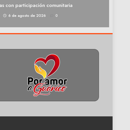
as con participación comunitaria
1
6 de agosto de 2026
0