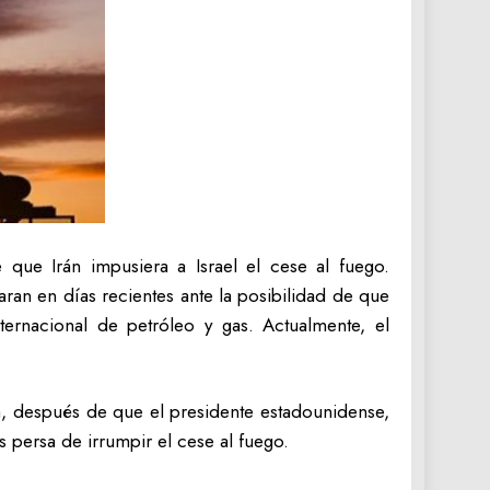
que Irán impusiera a Israel el cese al fuego.
aran en días recientes ante la posibilidad de que
ernacional de petróleo y gas. Actualmente, el
, después de que el presidente estadounidense,
s persa de irrumpir el cese al fuego.