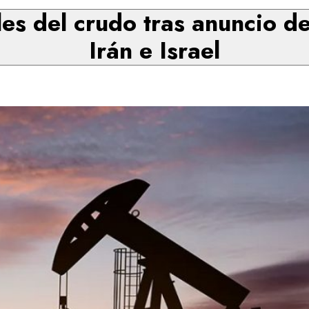
es del crudo tras anuncio de
Irán e Israel