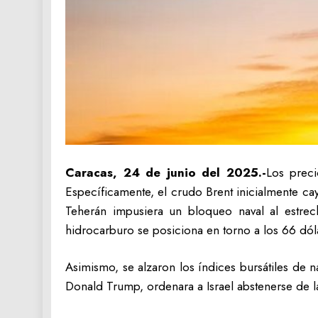
Caracas, 24 de junio del 2025.-
Los preci
Específicamente, el crudo Brent inicialmente cay
Teherán impusiera un bloqueo naval al estrec
hidrocarburo se posiciona en torno a los 66 dól
Asimismo, se alzaron los índices bursátiles d
Donald Trump, ordenara a Israel abstenerse de la