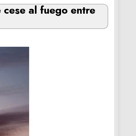
 cese al fuego entre