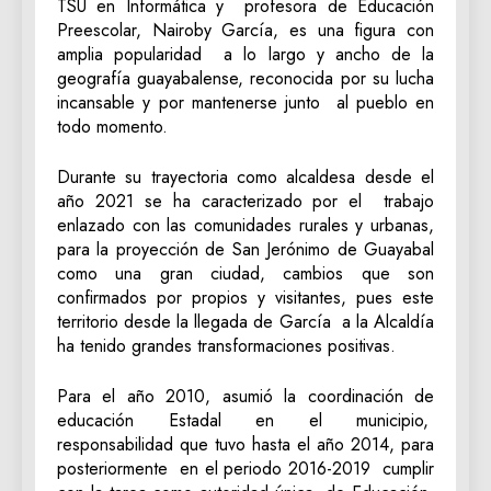
TSU en Informática y profesora de Educación
Preescolar, Nairoby García, es una figura con
amplia popularidad a lo largo y ancho de la
geografía guayabalense, reconocida por su lucha
incansable y por mantenerse junto al pueblo en
todo momento.
Durante su trayectoria como alcaldesa desde el
año 2021 se ha caracterizado por el trabajo
enlazado con las comunidades rurales y urbanas,
para la proyección de San Jerónimo de Guayabal
como una gran ciudad, cambios que son
confirmados por propios y visitantes, pues este
territorio desde la llegada de García a la Alcaldía
ha tenido grandes transformaciones positivas.
Para el año 2010, asumió la coordinación de
educación Estadal en el municipio,
responsabilidad que tuvo hasta el año 2014, para
posteriormente en el periodo 2016-2019 cumplir