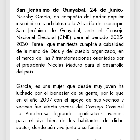
San Jerónimo de Guayabal. 24 de Junio.-
Nairoby García, en compañía del poder popular
inscribió su candidatura a la Alcaldía del municipio
San Jerónimo de Guayabal, ante el Consejo
Nacional Electoral (CNE) para el periodo 2025-
2030. Tarea que manifiesta cumplirá a cabalidad
de la mano de Dios y del pueblo organizado, en
el marco de las 7 transformaciones orientadas por
el presidente Nicolás Maduro para el desarrollo
del país.
García, es una mujer que desde muy joven ha
luchado por el bienestar de su gente, por lo que
en el año 2007 con el apoyo de sus vecinos y
vecinas fue electa vocera del Consejo Comunal
La Ponderosa, logrando significativos avances
para el vivir bien de los habitantes de dicho
sector, donde aún vive junto a su familia.