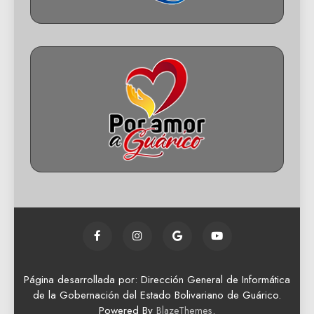
Página desarrollada por: Dirección General de Informática
de la Gobernación del Estado Bolivariano de Guárico.
Powered By
.
BlazeThemes