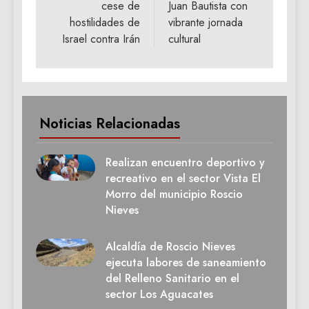
cese de
Juan Bautista con
hostilidades de
vibrante jornada
Israel contra Irán
cultural
Noticias Relacionadas
Realizan encuentro deportivo y
recreativo en el sector Vista El
Morro del municipio Roscio
Nieves
Alcaldía de Roscio Nieves
ejecuta labores de saneamiento
del Relleno Sanitario en el
sector Los Aguacates