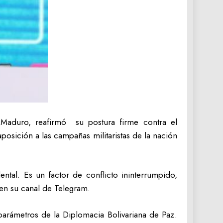
 Maduro, reafirmó su postura firme contra el
posición a las campañas militaristas de la nación
ental. Es un factor de conflicto ininterrumpido,
 en su canal de Telegram.
parámetros de la Diplomacia Bolivariana de Paz.