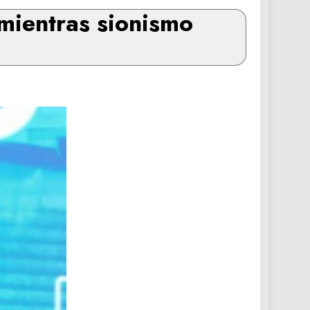
mientras sionismo