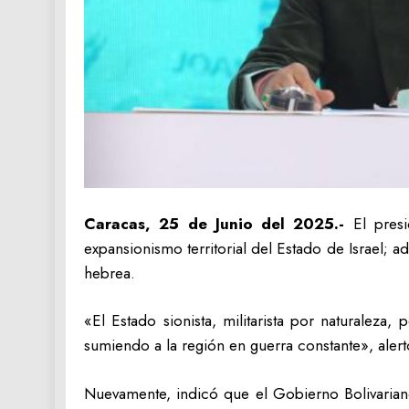
Caracas, 25 de Junio del 2025.-
El presi
expansionismo territorial del Estado de Israel; 
hebrea.
«El Estado sionista, militarista por naturaleza
sumiendo a la región en guerra constante», aler
Nuevamente, indicó que el Gobierno Bolivariano