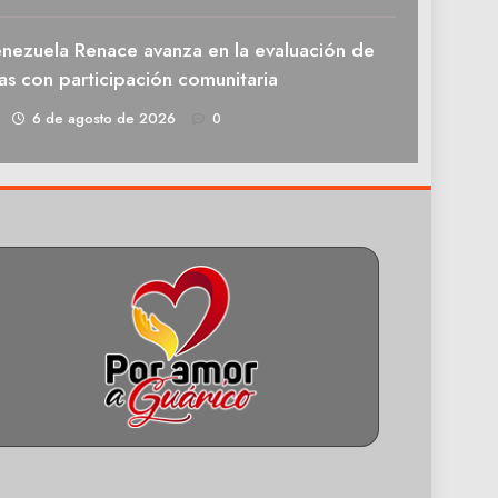
enezuela Renace avanza en la evaluación de
as con participación comunitaria
1
6 de agosto de 2026
0