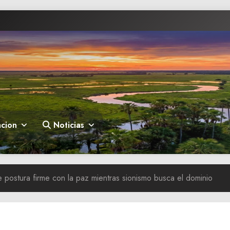
cion
Noticias
 postura firme con la paz mientras sionismo busca el dominio