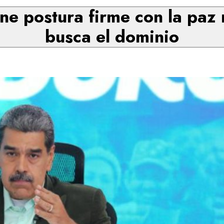
ne postura firme con la paz 
busca el dominio