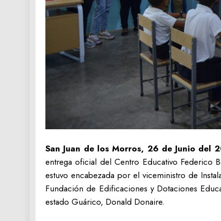
San Juan de los Morros, 26 de Junio del 
entrega oficial del Centro Educativo Federico Br
estuvo encabezada por el viceministro de Instal
Fundación de Edificaciones y Dotaciones Educ
estado Guárico, Donald Donaire.