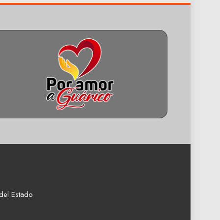
del Estado