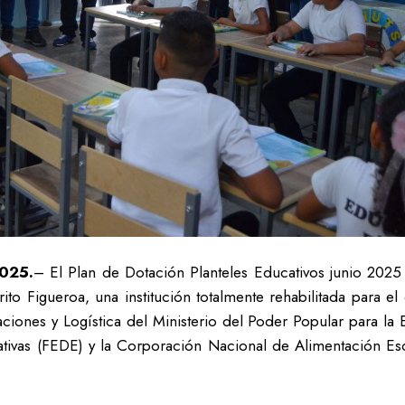
2025.
– El Plan de Dotación Planteles Educativos junio 2025 
ito Figueroa, una institución totalmente rehabilitada para el
aciones y Logística del Ministerio del Poder Popular para la 
ativas (FEDE) y la Corporación Nacional de Alimentación E