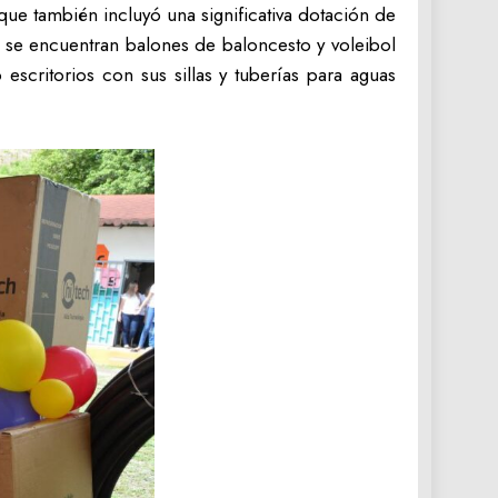
 que también incluyó una significativa dotación de
os se encuentran balones de baloncesto y voleibol
escritorios con sus sillas y tuberías para aguas