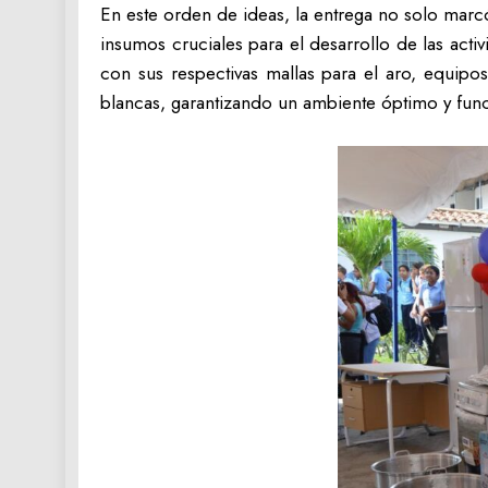
‎En este orden de ideas, la entrega no solo marcó
insumos cruciales para el desarrollo de las acti
con sus respectivas mallas para el aro, equipos
blancas, garantizando un ambiente óptimo y func