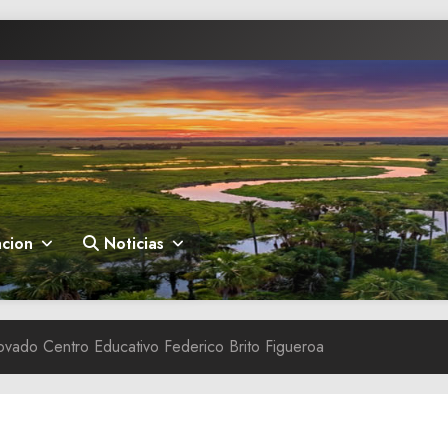
cion
Noticias
novado Centro Educativo Federico Brito Figueroa