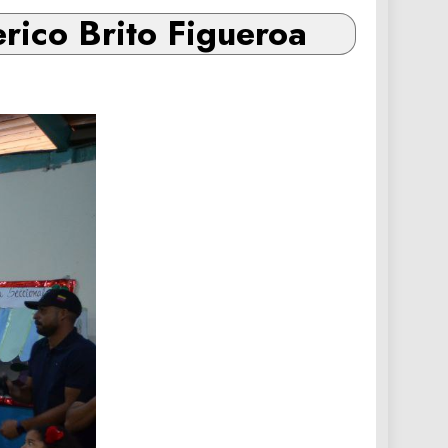
rico Brito Figueroa