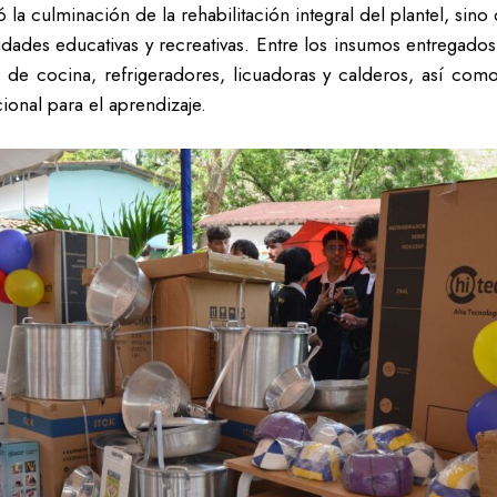
 la culminación de la rehabilitación integral del plantel, sino
vidades educativas y recreativas. Entre los insumos entregad
 de cocina, refrigeradores, licuadoras y calderos, así como 
ional para el aprendizaje.