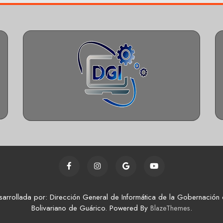
sarrollada por: Dirección General de Informática de la Gobernación 
Bolivariano de Guárico. Powered By
.
BlazeThemes