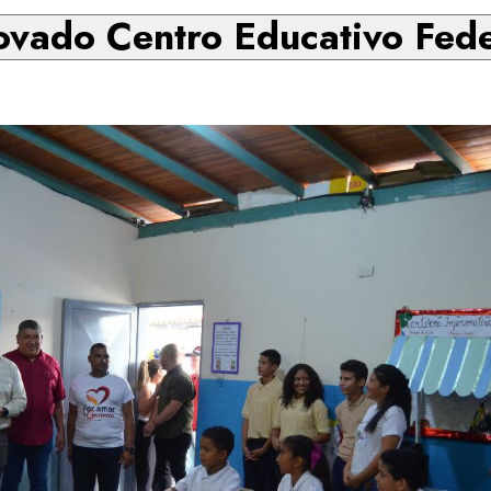
novado Centro Educativo Fede