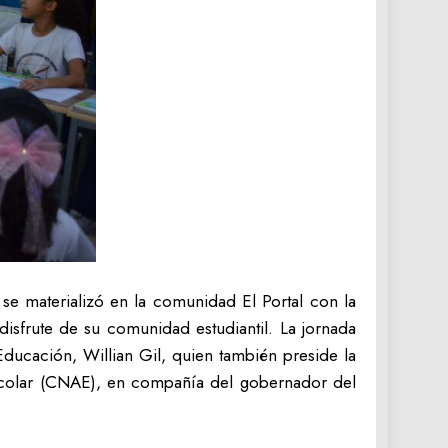
se materializó en la comunidad El Portal con la
 disfrute de su comunidad estudiantil. La jornada
Educación, Willian Gil, quien también preside la
scolar (CNAE), en compañía del gobernador del