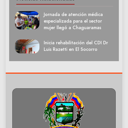
Jornada de atención médica
especializada para el sector
mujer llegó a Chaguaramas
Inicia rehabilitación del CDI Dr
Luis Razetti en El Socorro