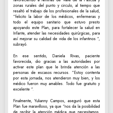
zonas rurales del punto y circulo, al tiempo que
resaltó el trabajo de los profesionales de la salud,
“felicito la labor de los médicos, enfermeras y
todo el equipo sanitario que estuvo presto
apoyando este Plan, para fortalecer la salud en
Infante, atender las necesidades quirúrgicas, para
así mejorar su calidad de vida de los infantinos “,
subrayó.
En ese sentido, Daniela Rivas, paciente
favorecida, dio gracias a las autoridades por
activar este plan que le brinda atención a las
personas de escasos recursos. “Estoy contenta
por esta jornada, nos atendieron muy bien, y los
médico fueron muy amables. Todo fue gratuito y
excelente “.
Finalmente, Yulianny Campos, aseguró que esta
Plan fue maravilloso, ya que “nos da la posibilidad
de recibir la atención médica que necesitamos.