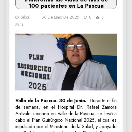
100 pacientes en La Pascua
Sibci 1
30 De Junio De 2025
0
3
Mins
Valle de la Pascua. 30 de Junio.-
Durante el fin
de semana, en el Hospital Dr. Rafael Zamora
Arévalo, ubicado en Valle de la Pascua, se llevó a
cabo el Plan Quirúrgico Nacional 2025, el cual es
impulsado por el Ministerio de la Salud, y apoyado