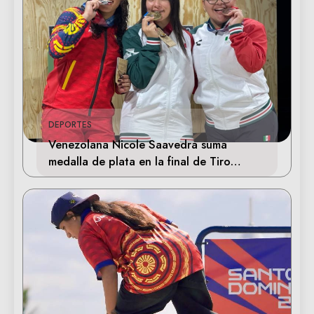
DEPORTES
Venezolana Nicole Saavedra suma
medalla de plata en la final de Tiro
Deportivo