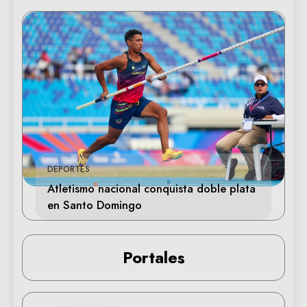
DEPORTES
Atletismo nacional conquista doble plata
en Santo Domingo
Portales