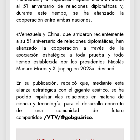
al 51 aniversario de relaciones diplomáticas y,
durante este tiempo, se ha afianzado la
cooperación entre ambas naciones.
«Venezuela y China, que arribaron recientemente
a su 51 aniversario de relaciones diplomáticas, han
afianzado la cooperación a través de la
asociación estratégica a toda prueba y todo
tiempo establecida por los presidentes Nicolás
Maduro Moros y Xi Jinping en 2023», destacó.
En su publicación, recalcó que, mediante esta
alianza estratégica con el gigante asiático, se ha
podido impulsar «las relaciones en materia de
ciencia y tecnología, para el desarrollo concreto
de una comunidad de futuro
compartido».
/VTV/@gobguárico.