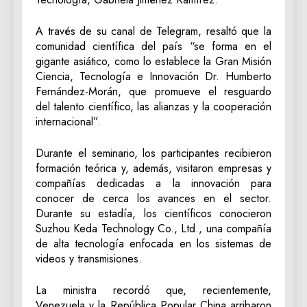
A través de su canal de Telegram, resaltó que la
comunidad científica del país “se forma en el
gigante asiático, como lo establece la Gran Misión
Ciencia, Tecnología e Innovación Dr. Humberto
Fernández-Morán, que promueve el resguardo
del talento científico, las alianzas y la cooperación
internacional”.
Durante el seminario, los participantes recibieron
formación teórica y, además, visitaron empresas y
compañías dedicadas a la innovación para
conocer de cerca los avances en el sector.
Durante su estadía, los científicos conocieron
Suzhou Keda Technology Co., Ltd., una compañía
de alta tecnología enfocada en los sistemas de
videos y transmisiones.
La ministra recordó que, recientemente,
Venezuela y la República Popular China arribaron