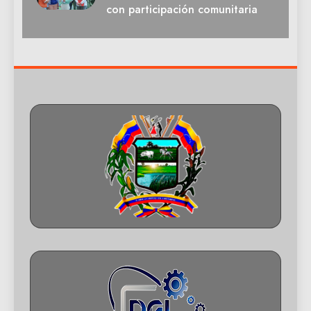
con participación comunitaria