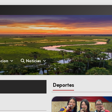
cion
Noticias
Deportes