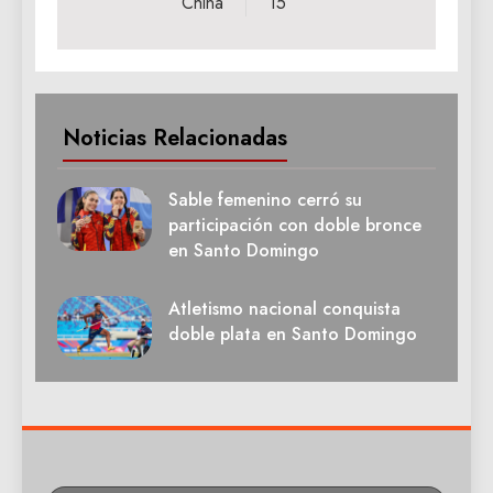
China
15
Noticias Relacionadas
Sable femenino cerró su
participación con doble bronce
en Santo Domingo
Atletismo nacional conquista
doble plata en Santo Domingo