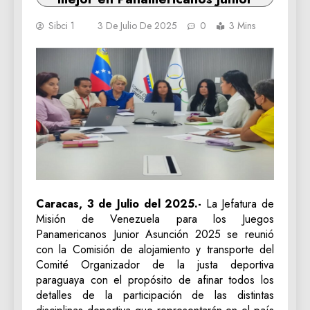
Sibci 1
3 De Julio De 2025
0
3 Mins
Caracas, 3 de Julio del 2025.-
La Jefatura de
Misión de Venezuela para los Juegos
Panamericanos Junior Asunción 2025 se reunió
con la Comisión de alojamiento y transporte del
Comité Organizador de la justa deportiva
paraguaya con el propósito de afinar todos los
detalles de la participación de las distintas