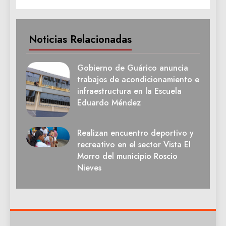
Noticias Relacionadas
Gobierno de Guárico anuncia
trabajos de acondicionamiento e
infraestructura en la Escuela
Eduardo Méndez
Realizan encuentro deportivo y
recreativo en el sector Vista El
Morro del municipio Roscio
Nieves