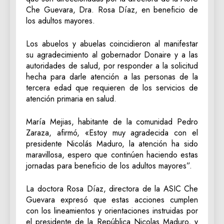
Che Guevara, Dra. Rosa Díaz, en beneficio de
los adultos mayores.
Los abuelos y abuelas coincidieron al manifestar
su agradecimiento al gobernador Donaire y a las
autoridades de salud, por responder a la solicitud
hecha para darle atención a las personas de la
tercera edad que requieren de los servicios de
atención primaria en salud.
María Mejias, habitante de la comunidad Pedro
Zaraza, afirmó, «Estoy muy agradecida con el
presidente Nicolás Maduro, la atención ha sido
maravillosa, espero que continúen haciendo estas
jornadas para beneficio de los adultos mayores”.
La doctora Rosa Díaz, directora de la ASIC Che
Guevara expresó que estas acciones cumplen
con los lineamientos y orientaciones instruidas por
el presidente de la República Nicolas Maduro, y