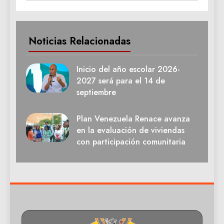
Noticias Relacionadas
Inicio del año escolar 2026-
2027 será para el 14 de
septiembre
Plan Venezuela Renace avanza
en la evaluación de viviendas
con participación comunitaria