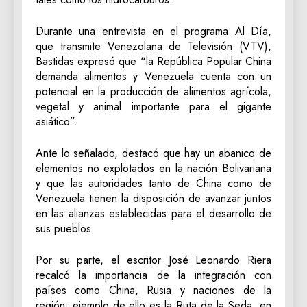
Durante una entrevista en el programa Al Día,
que transmite Venezolana de Televisión (VTV),
Bastidas expresó que “la República Popular China
demanda alimentos y Venezuela cuenta con un
potencial en la producción de alimentos agrícola,
vegetal y animal importante para el gigante
asiático”.
Ante lo señalado, destacó que hay un abanico de
elementos no explotados en la nación Bolivariana
y que las autoridades tanto de China como de
Venezuela tienen la disposición de avanzar juntos
en las alianzas establecidas para el desarrollo de
sus pueblos.
Por su parte, el escritor José Leonardo Riera
recalcó la importancia de la integración con
países como China, Rusia y naciones de la
región; ejemplo de ello es la Ruta de la Seda, en