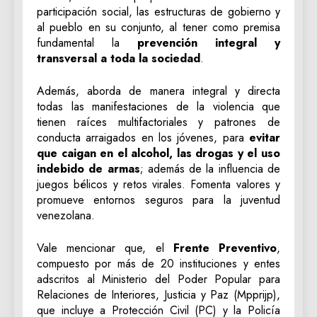
participación social, las estructuras de gobierno y
al pueblo en su conjunto, al tener como premisa
fundamental la
prevención integral y
transversal a toda la sociedad
.
Además, aborda de manera integral y directa
todas las manifestaciones de la violencia que
tienen raíces multifactoriales y patrones de
conducta arraigados en los jóvenes, para
evitar
que caigan en el alcohol, las drogas y el uso
indebido de armas
; además de la influencia de
juegos bélicos y retos virales. Fomenta valores y
promueve entornos seguros para la juventud
venezolana.
Vale mencionar que, el
Frente Preventivo
,
compuesto por más de 20 instituciones y entes
adscritos al Ministerio del Poder Popular para
Relaciones de Interiores, Justicia y Paz (Mpprijp),
que incluye a Protección Civil (PC) y la Policía