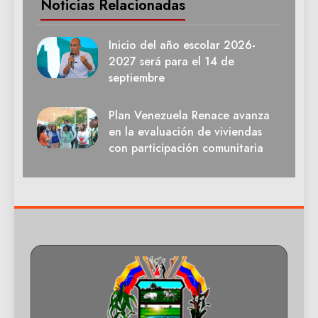
Noticias Relacionadas
Inicio del año escolar 2026-
2027 será para el 14 de
septiembre
Plan Venezuela Renace avanza
en la evaluación de viviendas
con participación comunitaria