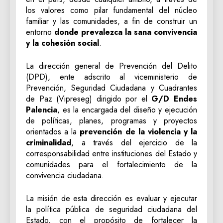
los valores como pilar fundamental del núcleo
familiar y las comunidades, a fin de construir un
entorno
donde prevalezca la sana convivencia
y la cohesión social
.
La dirección general de Prevención del Delito
(DPD), ente adscrito al viceministerio de
Prevención, Seguridad Ciudadana y Cuadrantes
de Paz (Vipreseg) dirigido por el
G/D Endes
Palencia
, es la encargada del diseño y ejecución
de políticas, planes, programas y proyectos
orientados a la
prevención de la violencia y la
criminalidad
, a través del ejercicio de la
corresponsabilidad entre instituciones del Estado y
comunidades para el fortalecimiento de la
convivencia ciudadana.
La misión de esta dirección es evaluar y ejecutar
la política pública de seguridad ciudadana del
Estado, con el propósito de fortalecer la