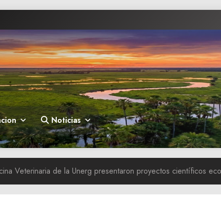
cion
Noticias
ina Veterinaria de la Unerg presentaron proyectos científicos ec