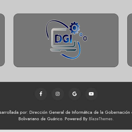
sarrollada por: Dirección General de Informática de la Gobernación 
Bolivariano de Guárico. Powered By
.
BlazeThemes