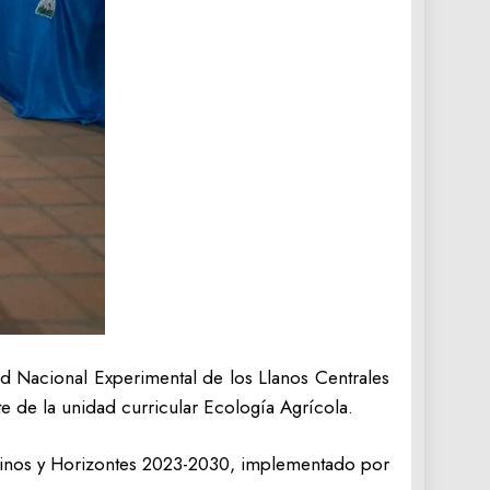
d Nacional Experimental de los Llanos Centrales
 de la unidad curricular Ecología Agrícola.
minos y Horizontes 2023-2030, implementado por