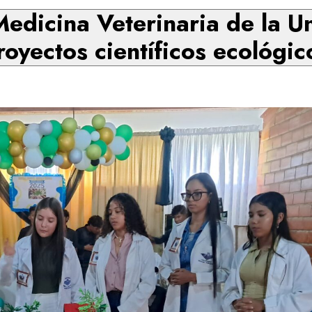
Medicina Veterinaria de la U
royectos científicos ecológic