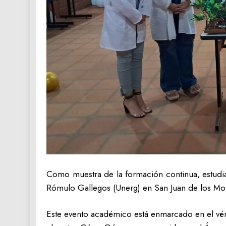
Como muestra de la formación continua, estudia
Rómulo Gallegos (Unerg) en San Juan de los Morr
Este evento académico está enmarcado en el vé