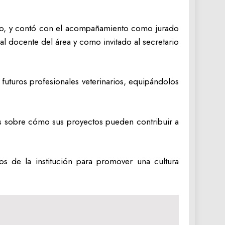
lido, y contó con el acompañamiento como jurado
al docente del área y como invitado al secretario
s futuros profesionales veterinarios, equipándolos
nes sobre cómo sus proyectos pueden contribuir a
zos de la institución para promover una cultura