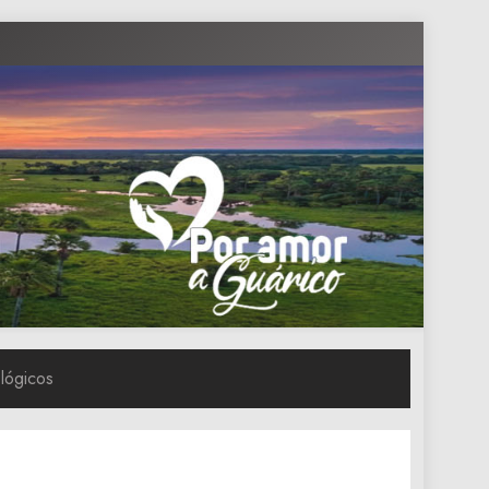
ológicos