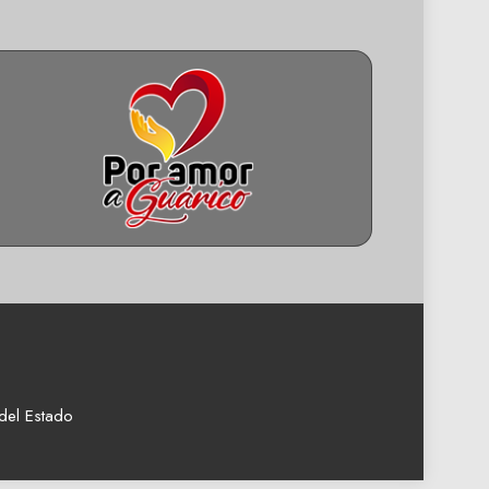
del Estado