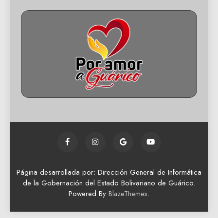
Página desarrollada por: Dirección General de Informática
de la Gobernación del Estado Bolivariano de Guárico.
Powered By
.
BlazeThemes