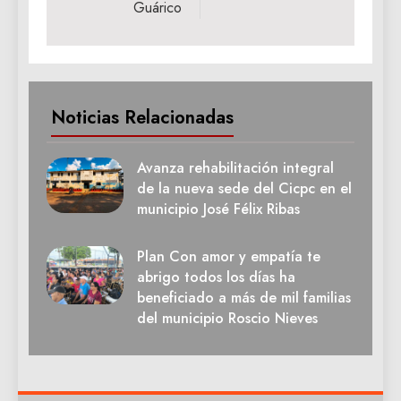
Guárico
Noticias Relacionadas
Avanza rehabilitación integral
de la nueva sede del Cicpc en el
municipio José Félix Ribas
Plan Con amor y empatía te
abrigo todos los días ha
beneficiado a más de mil familias
del municipio Roscio Nieves