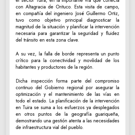
el sector Tuira, en la importante vía que conecta
con Altagracia de Orituco. Esta visita de campo,
en compañía del ingeniero José Guillermo Ortiz,
tuvo como objetivo principal diagnosticar la
magnitud de la situación y planificar la intervención
necesaria para garantizar la seguridad y fluidez
del tránsito en esta zona clave.
‎A su vez, la falla de borde representa un punto
crítico para la conectividad y movilidad de los
habitantes y productores de la región.
‎Dicha inspección forma parte del compromiso
continuo del Gobierno regional por asegurar la
optimización y el mantenimiento de las vías en
todo el estado. La planificación de la intervención
en Tuira se suma a los esfuerzos ya desplegados
en otros puntos de la geografía guariqueña,
demostrando una gestión atenta a las necesidades
de infraestructura vial del pueblo.