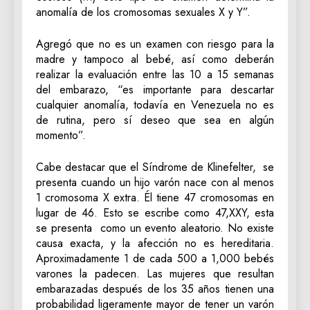
anomalía de los cromosomas sexuales X y Y”.
Agregó que no es un examen con riesgo para la
madre y tampoco al bebé, así como deberán
realizar la evaluación entre las 10 a 15 semanas
del embarazo, “es importante para descartar
cualquier anomalía, todavía en Venezuela no es
de rutina, pero sí deseo que sea en algún
momento”.
Cabe destacar que el Síndrome de Klinefelter, se
presenta cuando un hijo varón nace con al menos
1 cromosoma X extra. Él tiene 47 cromosomas en
lugar de 46. Esto se escribe como 47,XXY, esta
se presenta como un evento aleatorio. No existe
causa exacta, y la afección no es hereditaria.
Aproximadamente 1 de cada 500 a 1,000 bebés
varones la padecen. Las mujeres que resultan
embarazadas después de los 35 años tienen una
probabilidad ligeramente mayor de tener un varón