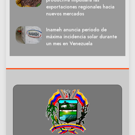
exportaciones regionales hacia
nuevos mercados
Inameh anuncia periodo de
máxima incidencia solar durante
un mes en Venezuela